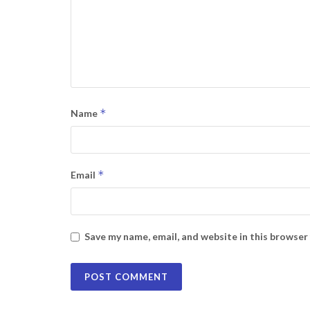
*
Name
*
Email
Save my name, email, and website in this browser