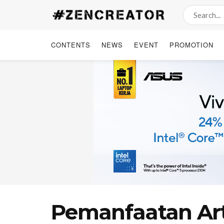
CONTENTS
NEWS
EVENT
PROMOTION
Pemanfaatan Artif