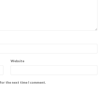
Website
 for the next time I comment.