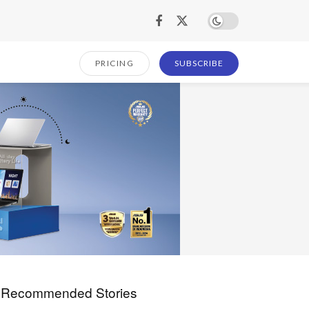
PRICING
SUBSCRIBE
Recommended Stories