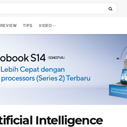
REVIEW
TIPS
VIDEO
icial Intelligence