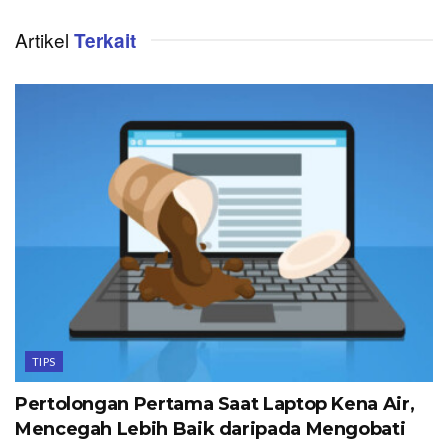
Artikel
Terkait
TIPS
Pertolongan Pertama Saat Laptop Kena Air,
Mencegah Lebih Baik daripada Mengobati