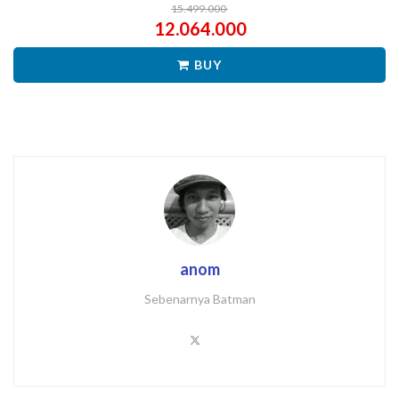
15.499.000
12.064.000
BUY
anom
Sebenarnya Batman