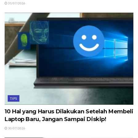
31/07/2026
TIPS
10 Hal yang Harus Dilakukan Setelah Membeli
Laptop Baru, Jangan Sampai Diskip!
30/07/2026