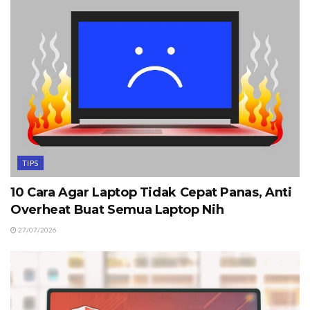
TIPS
10 Cara Agar Laptop Tidak Cepat Panas, Anti
Overheat Buat Semua Laptop Nih
27/07/2026