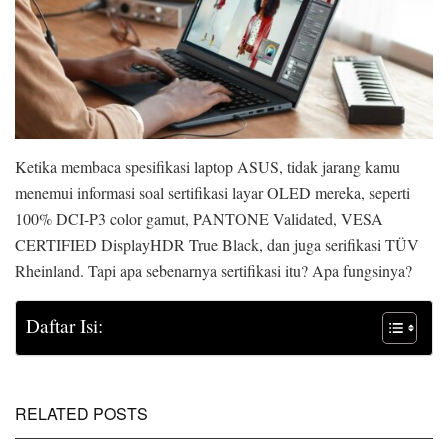
Ketika membaca spesifikasi laptop ASUS, tidak jarang kamu
menemui informasi soal sertifikasi layar OLED mereka, seperti
100% DCI-P3 color gamut, PANTONE Validated, VESA
CERTIFIED DisplayHDR True Black, dan juga serifikasi TÜV
Rheinland. Tapi apa sebenarnya sertifikasi itu? Apa fungsinya?
Daftar Isi:
RELATED POSTS