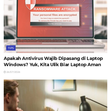
TIPS
Apakah Antivirus Wajib Dipasang di Laptop
Windows? Yuk, Kita Ulik Biar Laptop Aman
26/07/2026