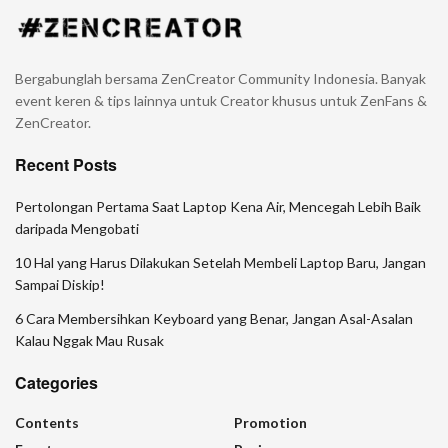
Bergabunglah bersama ZenCreator Community Indonesia. Banyak
event keren & tips lainnya untuk Creator khusus untuk ZenFans &
ZenCreator.
Recent Posts
Pertolongan Pertama Saat Laptop Kena Air, Mencegah Lebih Baik
daripada Mengobati
10 Hal yang Harus Dilakukan Setelah Membeli Laptop Baru, Jangan
Sampai Diskip!
6 Cara Membersihkan Keyboard yang Benar, Jangan Asal-Asalan
Kalau Nggak Mau Rusak
Categories
Contents
Promotion