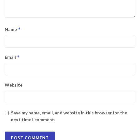
*
Name
*
Email
Website
Save my name, email, and website in this browser for the
next time I comment.