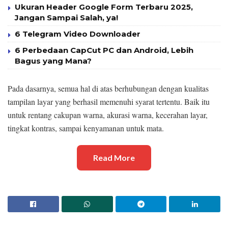
Ukuran Header Google Form Terbaru 2025,
Jangan Sampai Salah, ya!
6 Telegram Video Downloader
6 Perbedaan CapCut PC dan Android, Lebih
Bagus yang Mana?
Pada dasarnya, semua hal di atas berhubungan dengan kualitas
tampilan layar yang berhasil memenuhi syarat tertentu. Baik itu
untuk rentang cakupan warna, akurasi warna, kecerahan layar,
tingkat kontras, sampai kenyamanan untuk mata.
Read More