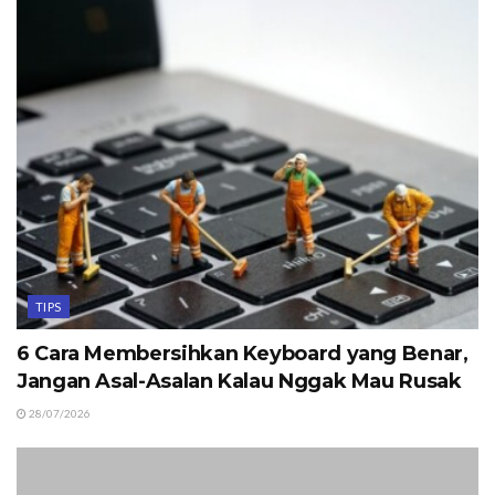
TIPS
6 Cara Membersihkan Keyboard yang Benar,
Jangan Asal-Asalan Kalau Nggak Mau Rusak
28/07/2026