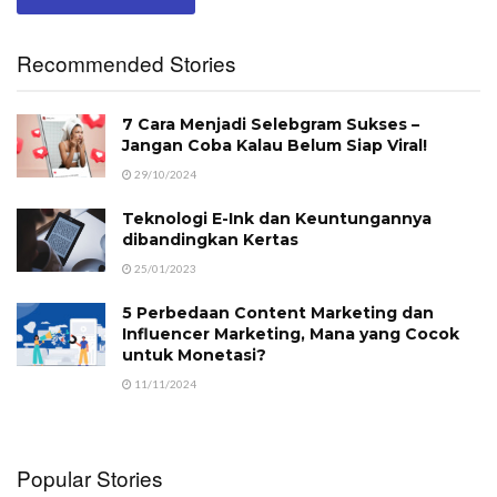
Recommended Stories
7 Cara Menjadi Selebgram Sukses –
Jangan Coba Kalau Belum Siap Viral!
29/10/2024
Teknologi E-Ink dan Keuntungannya
dibandingkan Kertas
25/01/2023
5 Perbedaan Content Marketing dan
Influencer Marketing, Mana yang Cocok
untuk Monetasi?
11/11/2024
Popular Stories