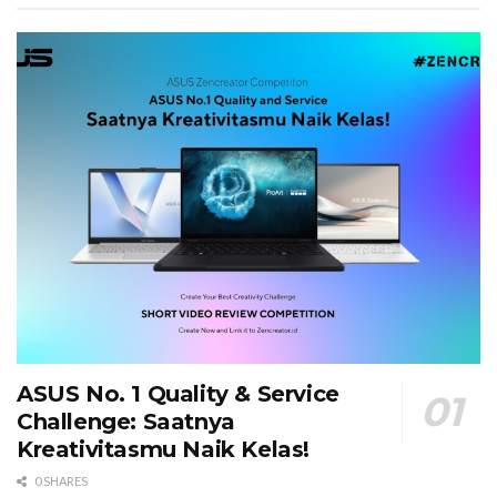
ASUS No. 1 Quality & Service
Challenge: Saatnya
Kreativitasmu Naik Kelas!
0 SHARES