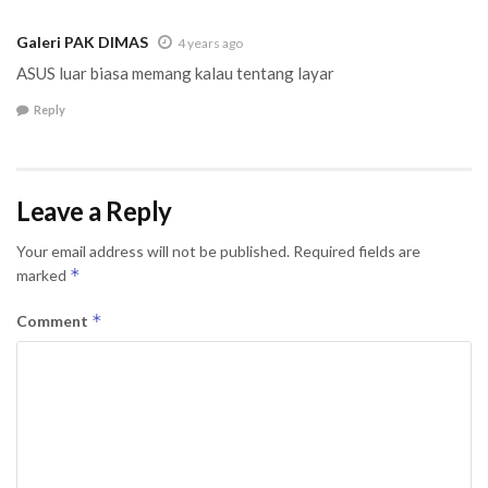
Galeri PAK DIMAS
4 years ago
ASUS luar biasa memang kalau tentang layar
Reply
Leave a Reply
Your email address will not be published.
Required fields are
*
marked
*
Comment