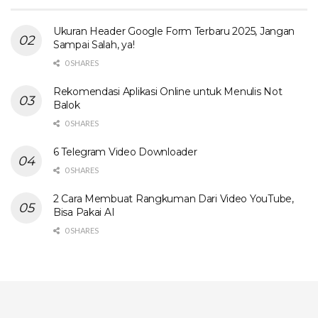
Ukuran Header Google Form Terbaru 2025, Jangan
Sampai Salah, ya!
0 SHARES
Rekomendasi Aplikasi Online untuk Menulis Not
Balok
0 SHARES
6 Telegram Video Downloader
0 SHARES
2 Cara Membuat Rangkuman Dari Video YouTube,
Bisa Pakai AI
0 SHARES