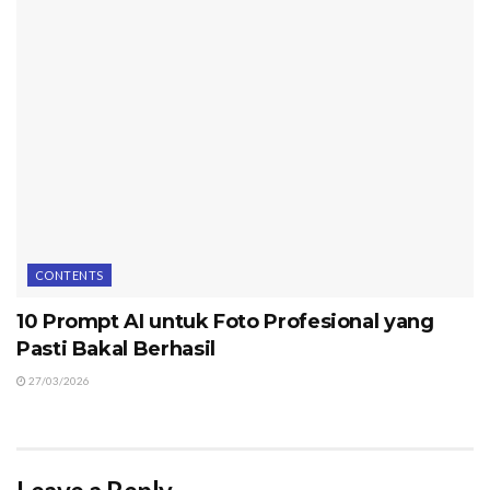
CONTENTS
10 Prompt AI untuk Foto Profesional yang
Pasti Bakal Berhasil
27/03/2026