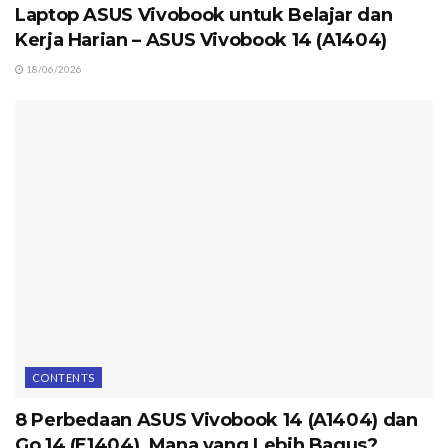
Laptop ASUS Vivobook untuk Belajar dan
Kerja Harian – ASUS Vivobook 14 (A1404)
18/06/2026
CONTENTS
8 Perbedaan ASUS Vivobook 14 (A1404) dan
Go 14 (E1404), Mana yang Lebih Bagus?