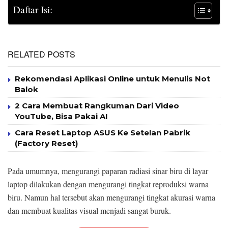
Daftar Isi:
RELATED POSTS
Rekomendasi Aplikasi Online untuk Menulis Not
Balok
2 Cara Membuat Rangkuman Dari Video
YouTube, Bisa Pakai AI
Cara Reset Laptop ASUS Ke Setelan Pabrik
(Factory Reset)
Pada umumnya, mengurangi paparan radiasi sinar biru di layar
laptop dilakukan dengan mengurangi tingkat reproduksi warna
biru. Namun hal tersebut akan mengurangi tingkat akurasi warna
dan membuat kualitas visual menjadi sangat buruk.