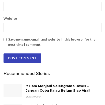
Website
Save my name, email, and website in this browser for the
next time I comment.
Recommended Stories
7 Cara Menjadi Selebgram Sukses –
Jangan Coba Kalau Belum Siap Viral!
29/10/2024