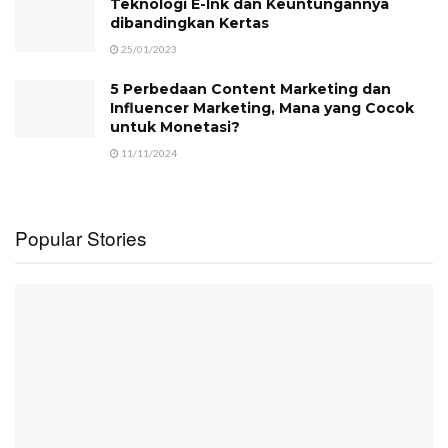
Teknologi E-Ink dan Keuntungannya
dibandingkan Kertas
25/01/2023
5 Perbedaan Content Marketing dan
Influencer Marketing, Mana yang Cocok
untuk Monetasi?
11/11/2024
Popular Stories