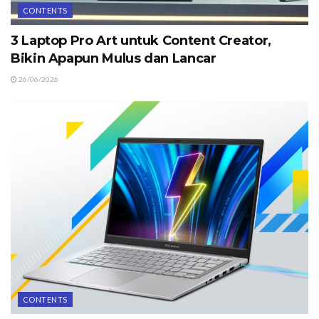
CONTENTS
3 Laptop Pro Art untuk Content Creator,
Bikin Apapun Mulus dan Lancar
26/06/2026
CONTENTS