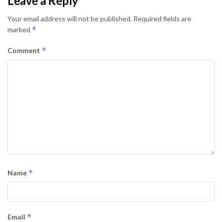
Leave a Reply
Your email address will not be published.
Required fields are
*
marked
*
Comment
*
Name
*
Email