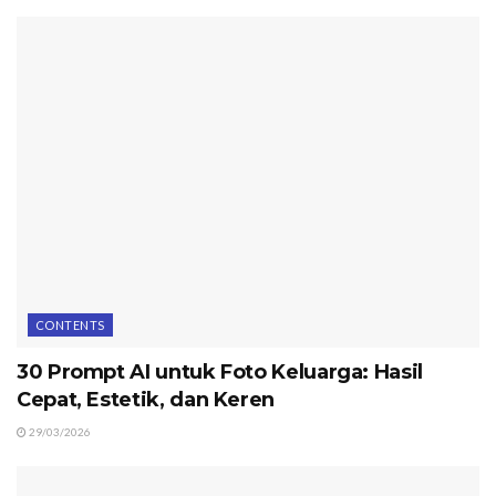
CONTENTS
30 Prompt AI untuk Foto Keluarga: Hasil
Cepat, Estetik, dan Keren
29/03/2026