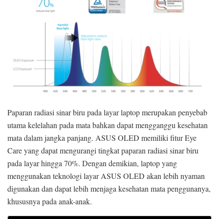
Paparan radiasi sinar biru pada layar laptop merupakan penyebab
utama kelelahan pada mata bahkan dapat mengganggu kesehatan
mata dalam jangka panjang. ASUS OLED memiliki fitur Eye
Care yang dapat mengurangi tingkat paparan radiasi sinar biru
pada layar hingga 70%. Dengan demikian, laptop yang
menggunakan teknologi layar ASUS OLED akan lebih nyaman
digunakan dan dapat lebih menjaga kesehatan mata penggunanya,
khususnya pada anak-anak.