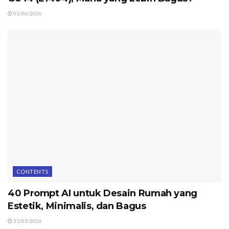
01/06/2026
CONTENTS
40 Prompt AI untuk Desain Rumah yang
Estetik, Minimalis, dan Bagus
31/03/2026