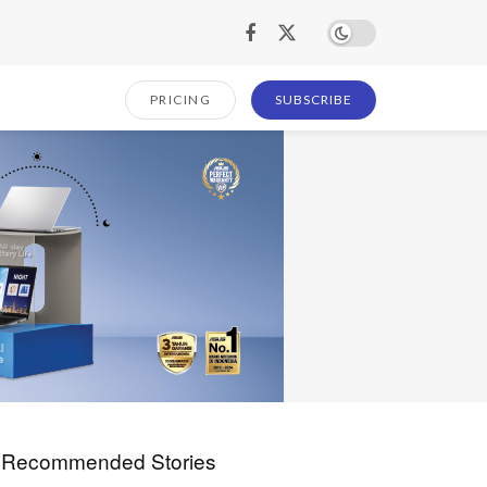
PRICING
SUBSCRIBE
Recommended Stories