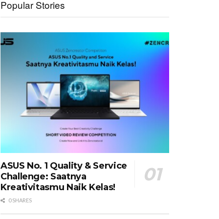
Popular Stories
ASUS No. 1 Quality & Service
Challenge: Saatnya
Kreativitasmu Naik Kelas!
0 SHARES