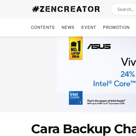
CONTENTS
NEWS
EVENT
PROMOTION
Cara Backup Ch