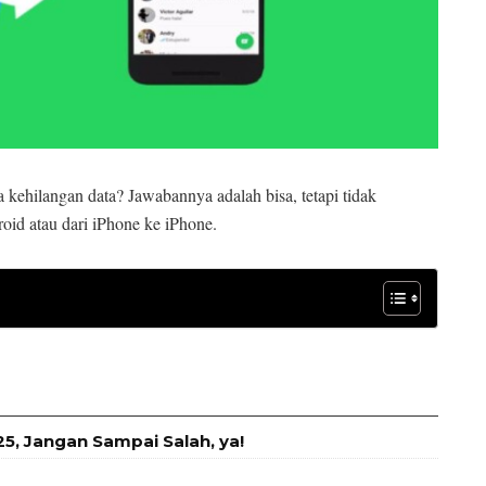
kehilangan data? Jawabannya adalah bisa, tetapi tidak
d atau dari iPhone ke iPhone.
, Jangan Sampai Salah, ya!