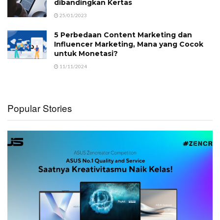
dibandingkan Kertas
25/01/2023
5 Perbedaan Content Marketing dan
Influencer Marketing, Mana yang Cocok
untuk Monetasi?
11/11/2024
Popular Stories