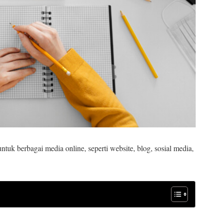
tuk berbagai media online, seperti website, blog, sosial media,