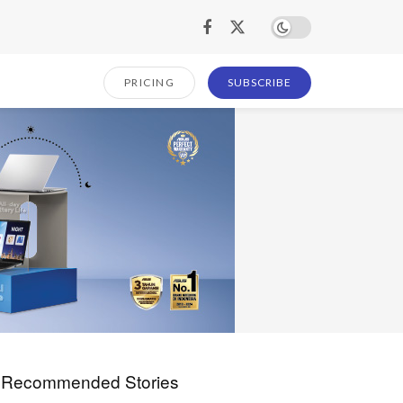
PRICING
SUBSCRIBE
Recommended Stories