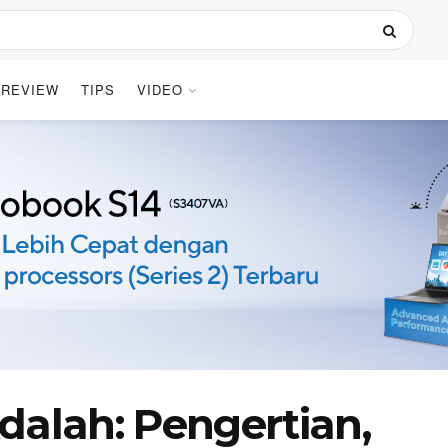
REVIEW
TIPS
VIDEO
dalah: Pengertian,