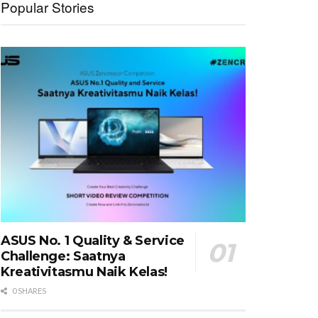
Popular Stories
ASUS No. 1 Quality & Service
Challenge: Saatnya
Kreativitasmu Naik Kelas!
0 SHARES