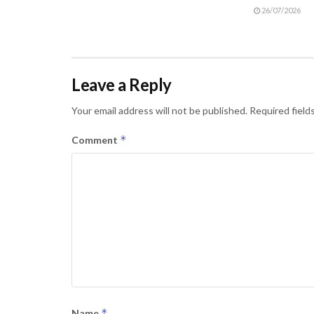
26/07/2026
Leave a Reply
Your email address will not be published.
Required field
*
Comment
*
Name