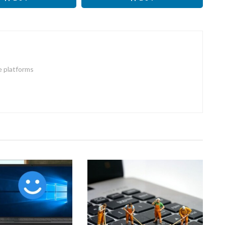
e platforms