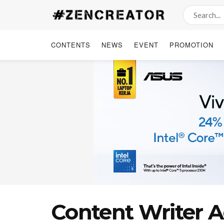
CONTENTS
NEWS
EVENT
PROMOTION
Content Writer A