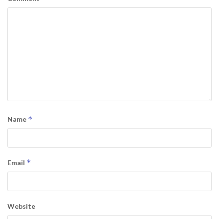
*
Name
*
Email
Website