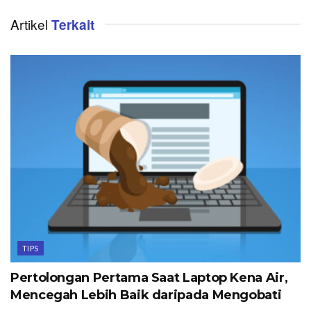
Artikel
Terkait
TIPS
Pertolongan Pertama Saat Laptop Kena Air,
Mencegah Lebih Baik daripada Mengobati