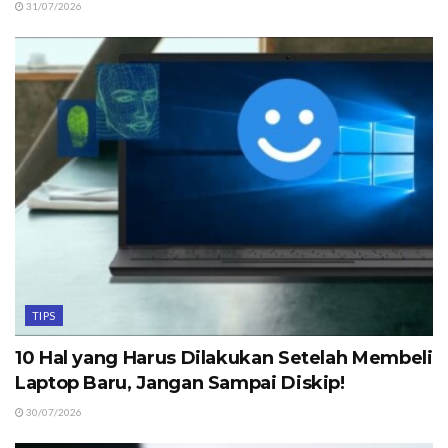
31/07/2026
TIPS
10 Hal yang Harus Dilakukan Setelah Membeli
Laptop Baru, Jangan Sampai Diskip!
30/07/2026