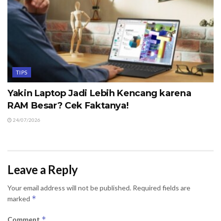
TIPS
Yakin Laptop Jadi Lebih Kencang karena
RAM Besar? Cek Faktanya!
24/07/2026
Leave a Reply
Your email address will not be published.
Required fields are
*
marked
*
Comment