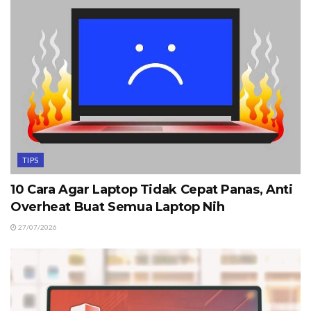
TIPS
10 Cara Agar Laptop Tidak Cepat Panas, Anti
Overheat Buat Semua Laptop Nih
27/07/2026