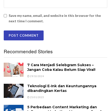
Save my name, email, and website in this browser for the
next time I comment.
Recommended Stories
7 Cara Menjadi Selebgram Sukses –
Jangan Coba Kalau Belum Siap Viral!
29/10/2024
Teknologi E-Ink dan Keuntungannya
dibandingkan Kertas
25/01/2023
5 Perbedaan Content Marketing dan