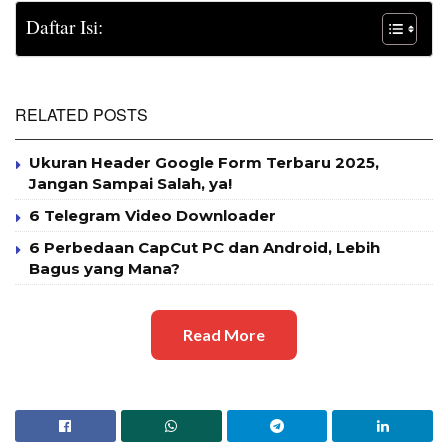
Daftar Isi:
RELATED POSTS
Ukuran Header Google Form Terbaru 2025,
Jangan Sampai Salah, ya!
6 Telegram Video Downloader
6 Perbedaan CapCut PC dan Android, Lebih
Bagus yang Mana?
Read More