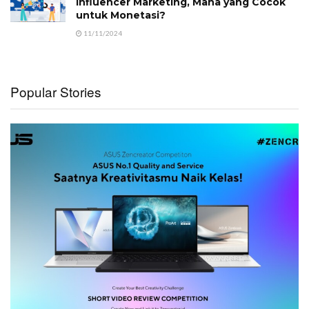
Influencer Marketing, Mana yang Cocok
untuk Monetasi?
11/11/2024
Popular Stories