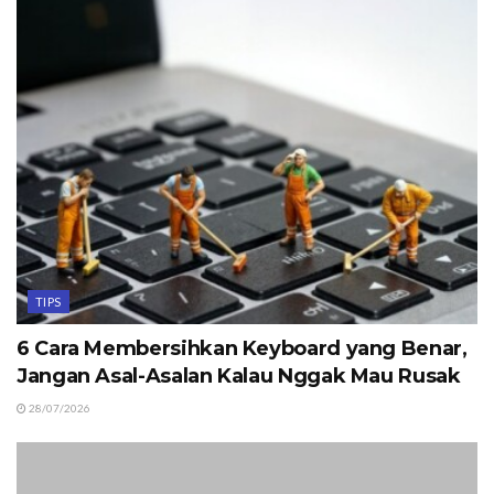
TIPS
6 Cara Membersihkan Keyboard yang Benar,
Jangan Asal-Asalan Kalau Nggak Mau Rusak
28/07/2026