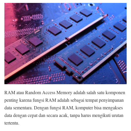
RAM atau Random Access Memory adalah salah satu komponen
penting karena fungsi RAM adalah sebagai tempat penyimpanan
data sementara. Dengan fungsi RAM, komputer bisa mengakses
data dengan cepat dan secara acak, tanpa harus mengikuti urutan
tertentu.