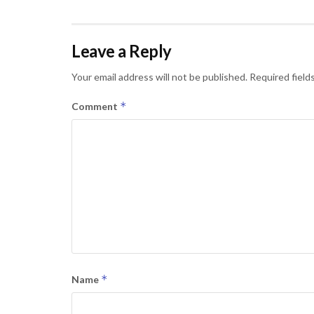
Leave a Reply
Your email address will not be published.
Required field
*
Comment
*
Name