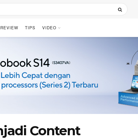
REVIEW
TIPS
VIDEO
jadi Content