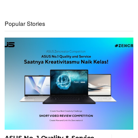
Popular Stories
ASUS No. 1 Quality & Service