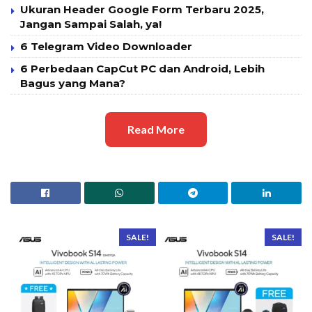
Ukuran Header Google Form Terbaru 2025,
Jangan Sampai Salah, ya!
6 Telegram Video Downloader
6 Perbedaan CapCut PC dan Android, Lebih
Bagus yang Mana?
Read More
SALE!
SALE!