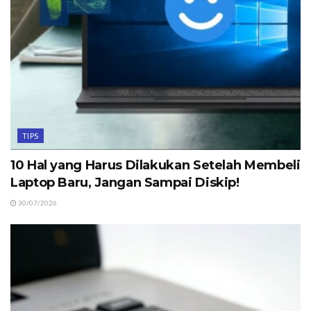
TIPS
10 Hal yang Harus Dilakukan Setelah Membeli
Laptop Baru, Jangan Sampai Diskip!
30/07/2026