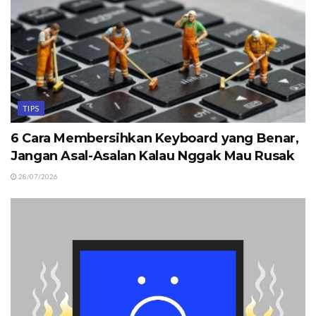
TIPS
6 Cara Membersihkan Keyboard yang Benar,
Jangan Asal-Asalan Kalau Nggak Mau Rusak
28/07/2026