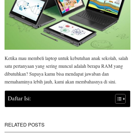
Ketika mau membeli laptop untuk kebutuhan anak sekolah, salah
satu pertanyaan yang sering muncul adalah berapa RAM yang
dibutuhkan? Supaya kamu bisa mendapat jawaban dan
memahaminya lebih jauh, kami akan membahasnya di sini.
Daftar Isi:
RELATED POSTS