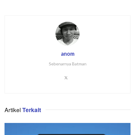
anom
Sebenarnya Batman
Artikel
Terkait