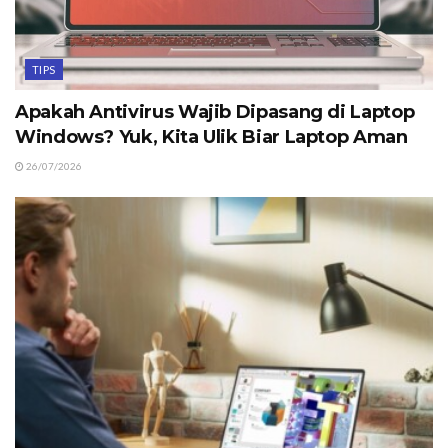
TIPS
Apakah Antivirus Wajib Dipasang di Laptop
Windows? Yuk, Kita Ulik Biar Laptop Aman
26/07/2026