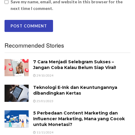
Save my name, email, and website in this browser for the
next time I comment.
Recommended Stories
7 Cara Menjadi Selebgram Sukses –
Jangan Coba Kalau Belum Siap Viral!
29/10/2024
Teknologi E-Ink dan Keuntungannya
dibandingkan Kertas
25/01/2023
5 Perbedaan Content Marketing dan
Influencer Marketing, Mana yang Cocok
untuk Monetasi?
11/11/2024