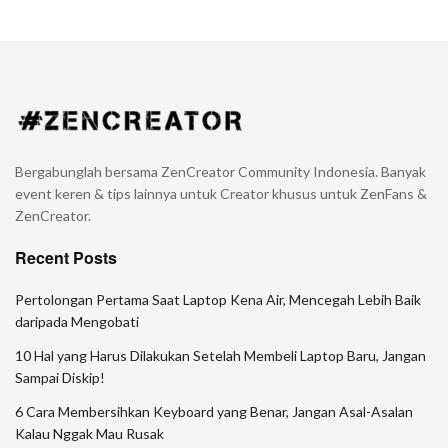
Bergabunglah bersama ZenCreator Community Indonesia. Banyak
event keren & tips lainnya untuk Creator khusus untuk ZenFans &
ZenCreator.
Recent Posts
Pertolongan Pertama Saat Laptop Kena Air, Mencegah Lebih Baik
daripada Mengobati
10 Hal yang Harus Dilakukan Setelah Membeli Laptop Baru, Jangan
Sampai Diskip!
6 Cara Membersihkan Keyboard yang Benar, Jangan Asal-Asalan
Kalau Nggak Mau Rusak