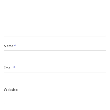
*
Name
*
Email
Website