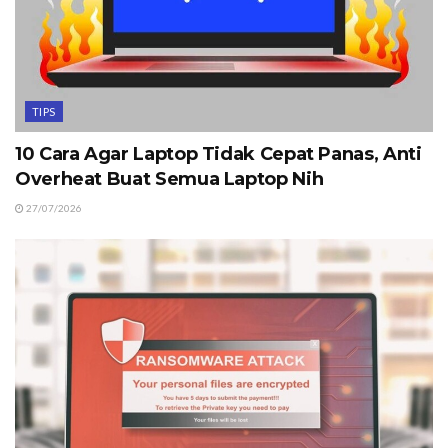
TIPS
10 Cara Agar Laptop Tidak Cepat Panas, Anti
Overheat Buat Semua Laptop Nih
27/07/2026