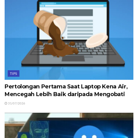
TIPS
Pertolongan Pertama Saat Laptop Kena Air,
Mencegah Lebih Baik daripada Mengobati
31/07/2026