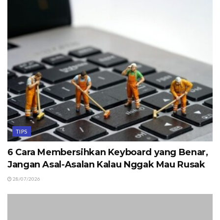
TIPS
6 Cara Membersihkan Keyboard yang Benar,
Jangan Asal-Asalan Kalau Nggak Mau Rusak
28/07/2026