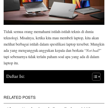
Tidak semua orang memahami istilah-istilah teknis di dunia
teknologi. Misalnya, ketika kita mau membeli laptop, kita akan
melihat berbagai istilah dalam spesifikasi laptop tersebut. Mungkin
ada yang mengangguk-anggukan kepala dan berkata “
Not bad!
”
tapi sebenarnya tidak terlalu paham soal apa yang ada di dalam
laptop itu.
Daftar Isi:
RELATED POSTS