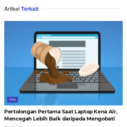
Artikel
Terkait
TIPS
Pertolongan Pertama Saat Laptop Kena Air,
Mencegah Lebih Baik daripada Mengobati