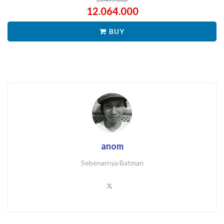
12.064.000
BUY
anom
Sebenarnya Batman