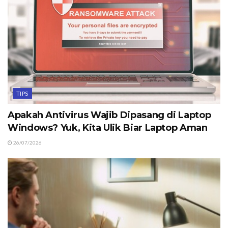
TIPS
Apakah Antivirus Wajib Dipasang di Laptop
Windows? Yuk, Kita Ulik Biar Laptop Aman
26/07/2026