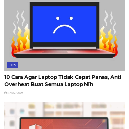
TIPS
10 Cara Agar Laptop Tidak Cepat Panas, Anti
Overheat Buat Semua Laptop Nih
27/07/2026