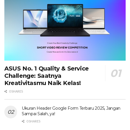
ASUS No. 1 Quality & Service
Challenge: Saatnya
Kreativitasmu Naik Kelas!
0 SHARES
Ukuran Header Google Form Terbaru 2025, Jangan
Sampai Salah, ya!
0 SHARES