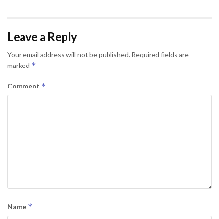
Leave a Reply
Your email address will not be published.
Required fields are
*
marked
*
Comment
*
Name