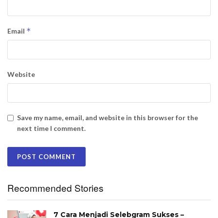
*
Email
Website
Save my name, email, and website in this browser for the
next time I comment.
Recommended Stories
7 Cara Menjadi Selebgram Sukses –