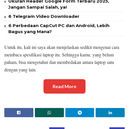
Ukuran Header Google Form Terbaru 2025,
Jangan Sampai Salah, ya!
6 Telegram Video Downloader
6 Perbedaan CapCut PC dan Android, Lebih
Bagus yang Mana?
Untuk itu, kali ini saya akan menjelaskan sedikit mengenai cara
membaca spesifikasi laptop itu. Sehingga kamu, yang belum
paham, bisa mengetahui dan membedakan antara laptop satu
dengan yang lain.
Read More