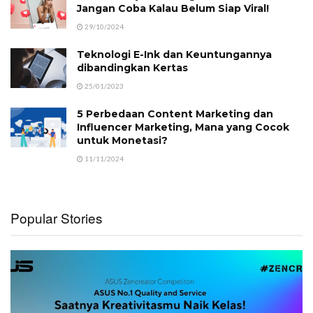
Jangan Coba Kalau Belum Siap Viral!
29/10/2024
Teknologi E-Ink dan Keuntungannya
dibandingkan Kertas
25/01/2023
5 Perbedaan Content Marketing dan
Influencer Marketing, Mana yang Cocok
untuk Monetasi?
11/11/2024
Popular Stories