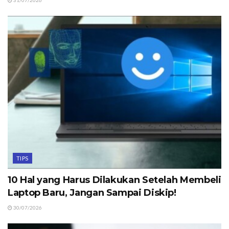
31/07/2026
TIPS
10 Hal yang Harus Dilakukan Setelah Membeli
Laptop Baru, Jangan Sampai Diskip!
30/07/2026