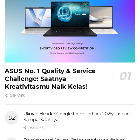
ASUS No. 1 Quality & Service
Challenge: Saatnya
Kreativitasmu Naik Kelas!
0 SHARES
Ukuran Header Google Form Terbaru 2025, Jangan
Sampai Salah, ya!
0 SHARES