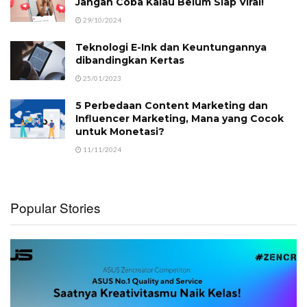
Jangan Coba Kalau Belum Siap Viral!
29/10/2024
Teknologi E-Ink dan Keuntungannya
dibandingkan Kertas
25/01/2023
5 Perbedaan Content Marketing dan
Influencer Marketing, Mana yang Cocok
untuk Monetasi?
11/11/2024
Popular Stories