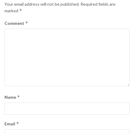
Your email address will not be published.
Required fields are
*
marked
*
Comment
*
Name
*
Email