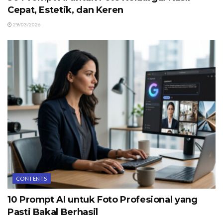
Cepat, Estetik, dan Keren
29/03/2026
CONTENTS
10 Prompt AI untuk Foto Profesional yang
Pasti Bakal Berhasil