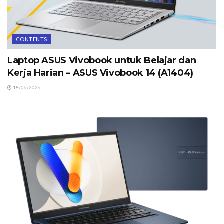
CONTENTS
Laptop ASUS Vivobook untuk Belajar dan
Kerja Harian – ASUS Vivobook 14 (A1404)
18/06/2026