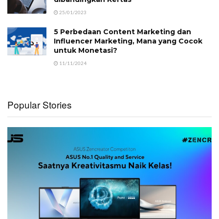
25/01/2023
5 Perbedaan Content Marketing dan
Influencer Marketing, Mana yang Cocok
untuk Monetasi?
11/11/2024
Popular Stories