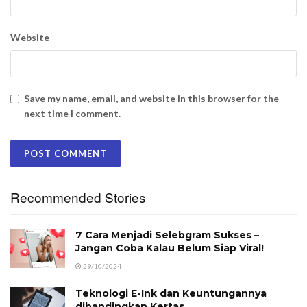
Website
Save my name, email, and website in this browser for the
next time I comment.
Recommended Stories
7 Cara Menjadi Selebgram Sukses –
Jangan Coba Kalau Belum Siap Viral!
29/10/2024
Teknologi E-Ink dan Keuntungannya
dibandingkan Kertas