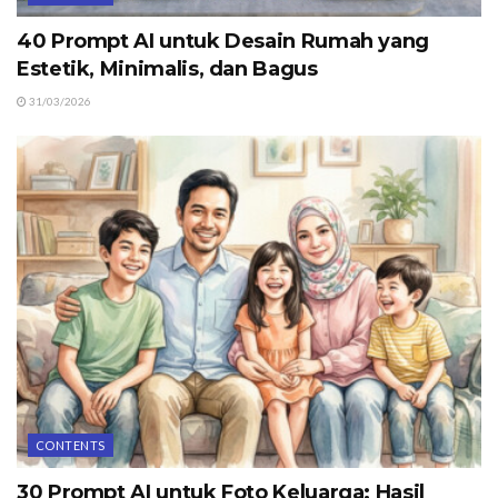
40 Prompt AI untuk Desain Rumah yang
Estetik, Minimalis, dan Bagus
31/03/2026
CONTENTS
30 Prompt AI untuk Foto Keluarga: Hasil