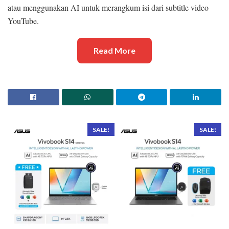
atau menggunakan AI untuk merangkum isi dari subtitle video
YouTube.
Read More
SALE!
SALE!