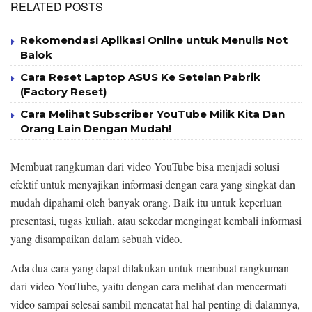
RELATED POSTS
Rekomendasi Aplikasi Online untuk Menulis Not
Balok
Cara Reset Laptop ASUS Ke Setelan Pabrik
(Factory Reset)
Cara Melihat Subscriber YouTube Milik Kita Dan
Orang Lain Dengan Mudah!
Membuat rangkuman dari video YouTube bisa menjadi solusi
efektif untuk menyajikan informasi dengan cara yang singkat dan
mudah dipahami oleh banyak orang. Baik itu untuk keperluan
presentasi, tugas kuliah, atau sekedar mengingat kembali informasi
yang disampaikan dalam sebuah video.
Ada dua cara yang dapat dilakukan untuk membuat rangkuman
dari video YouTube, yaitu dengan cara melihat dan mencermati
video sampai selesai sambil mencatat hal-hal penting di dalamnya,