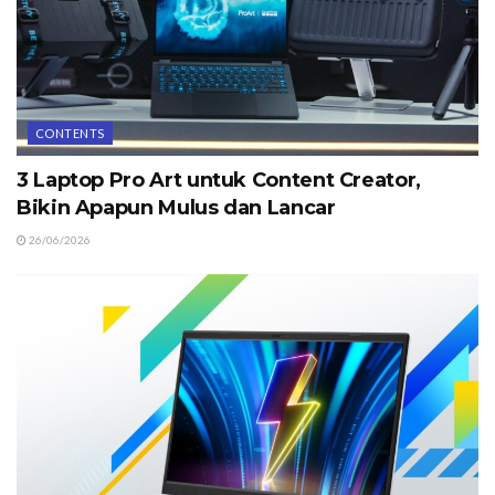
CONTENTS
3 Laptop Pro Art untuk Content Creator,
Bikin Apapun Mulus dan Lancar
26/06/2026