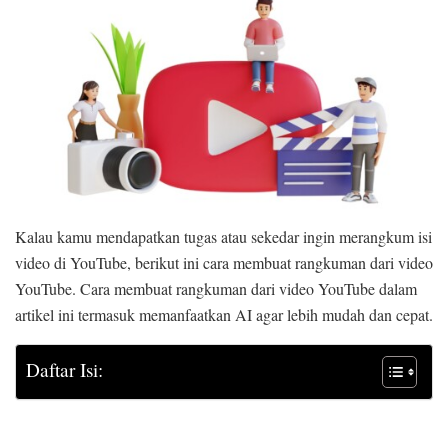
Kalau kamu mendapatkan tugas atau sekedar ingin merangkum isi
video di YouTube, berikut ini cara membuat rangkuman dari video
YouTube. Cara membuat rangkuman dari video YouTube dalam
artikel ini termasuk memanfaatkan AI agar lebih mudah dan cepat.
Daftar Isi: