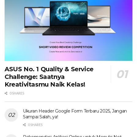
ASUS No. 1 Quality & Service
Challenge: Saatnya
Kreativitasmu Naik Kelas!
0 SHARES
Ukuran Header Google Form Terbaru 2025, Jangan
Sampai Salah, ya!
0 SHARES