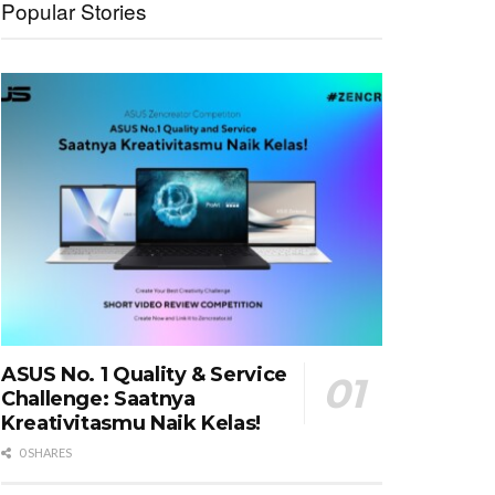
Popular Stories
ASUS No. 1 Quality & Service
Challenge: Saatnya
Kreativitasmu Naik Kelas!
0 SHARES