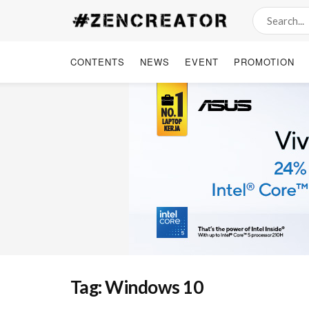
CONTENTS
NEWS
EVENT
PROMOTION
Tag:
Windows 10