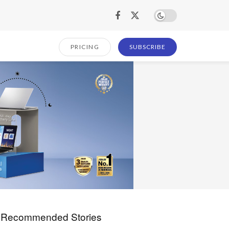
PRICING
SUBSCRIBE
Recommended Stories