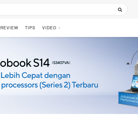
REVIEW
TIPS
VIDEO