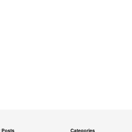
 Posts
Categories