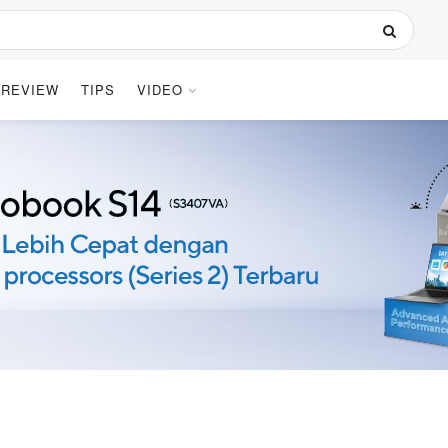
REVIEW
TIPS
VIDEO