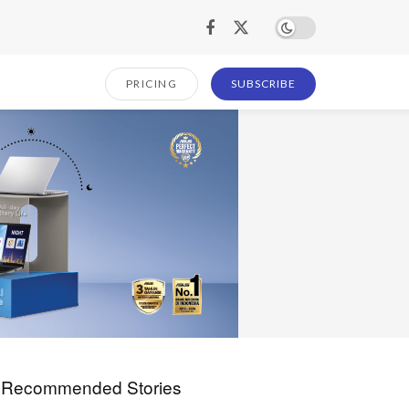
PRICING
SUBSCRIBE
Recommended Stories