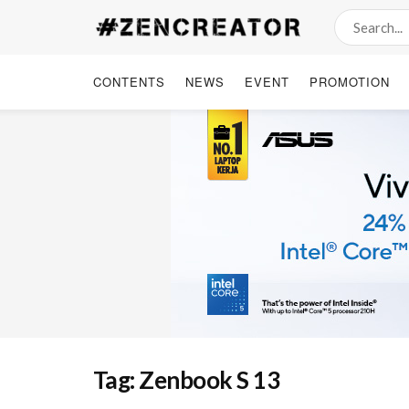
CONTENTS
NEWS
EVENT
PROMOTION
Tag:
Zenbook S 13