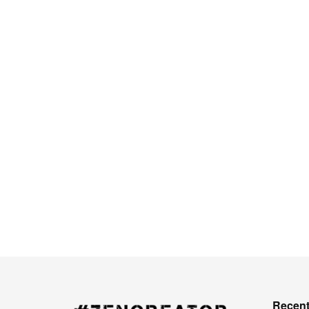
Recent