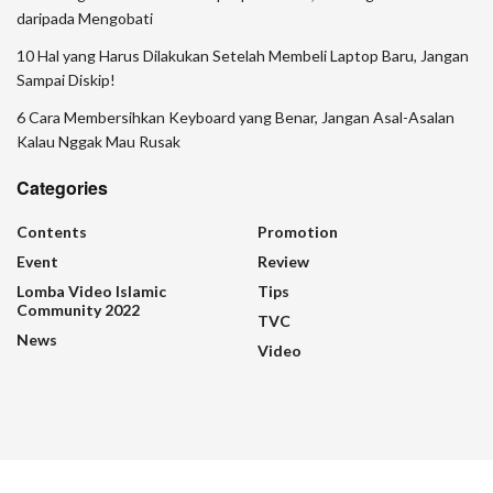
daripada Mengobati
10 Hal yang Harus Dilakukan Setelah Membeli Laptop Baru, Jangan
Sampai Diskip!
6 Cara Membersihkan Keyboard yang Benar, Jangan Asal-Asalan
Kalau Nggak Mau Rusak
Categories
Contents
Promotion
Event
Review
Lomba Video Islamic
Tips
Community 2022
TVC
News
Video