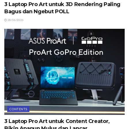
3 Laptop Pro Art untuk 3D Rendering Paling
Bagus dan Ngebut POLL
28/06/2026
CONTENTS
3 Laptop Pro Art untuk Content Creator,
Bikin Apapun Mulus dan Lancar