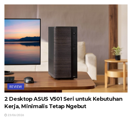
REVIEW
2 Desktop ASUS V501 Seri untuk Kebutuhan
Kerja, Minimalis Tetap Ngebut
23/06/2026