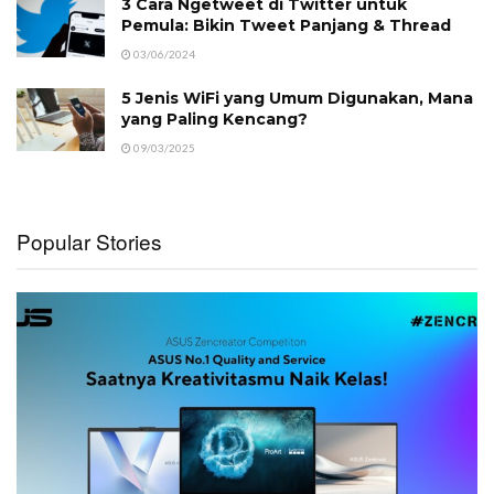
3 Cara Ngetweet di Twitter untuk
Pemula: Bikin Tweet Panjang & Thread
03/06/2024
5 Jenis WiFi yang Umum Digunakan, Mana
yang Paling Kencang?
09/03/2025
Popular Stories