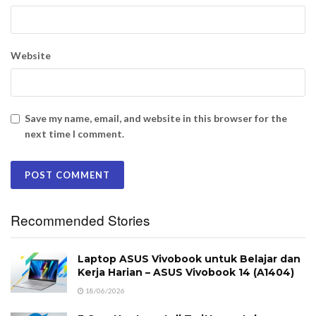
Website
Save my name, email, and website in this browser for the
next time I comment.
Recommended Stories
Laptop ASUS Vivobook untuk Belajar dan
Kerja Harian – ASUS Vivobook 14 (A1404)
18/06/2026