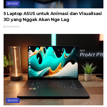
REVIEW
5 Laptop ASUS untuk Animasi dan Visualisasi
3D yang Nggak Akan Nge Lag
30/06/2026
REVIEW