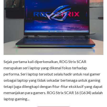
Sejak pertama kali diperkenalkan, ROG Strix SCAR
merupakan seri laptop yang dikenal fokus terhadap
performa. Seri laptop tersebut selalu hadir untuk real gamer
sebagai laptop yang tidak sekadar bertenaga untuk gaming
tetapi juga dilengkapi dengan fitur-fitur eksklusif yang dapat
memanjakan para gamers. ROG Strix SCAR 16 (G634) adalah
laptop gaming...