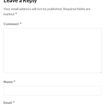
Leave a Reply
Your email address will not be published.
Required fields are
*
marked
*
Comment
*
Name
*
Email