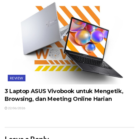
REVIEW
3 Laptop ASUS Vivobook untuk Mengetik,
Browsing, dan Meeting Online Harian
22/06/2026