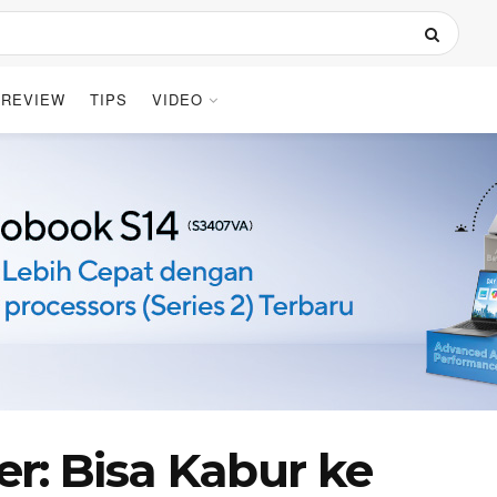
REVIEW
TIPS
VIDEO
ter: Bisa Kabur ke