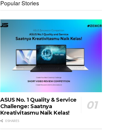
Popular Stories
ASUS No. 1 Quality & Service
Challenge: Saatnya
Kreativitasmu Naik Kelas!
0 SHARES