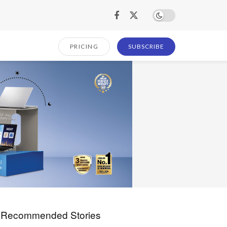
PRICING
SUBSCRIBE
Recommended Stories