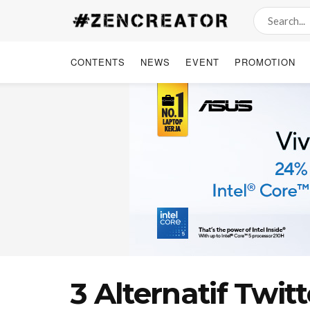
CONTENTS
NEWS
EVENT
PROMOTION
3 Alternatif Twit