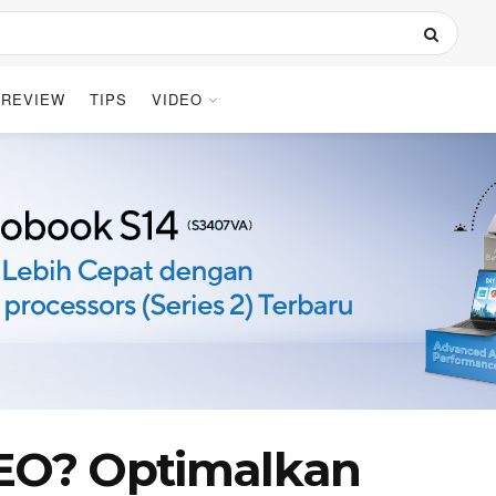
REVIEW
TIPS
VIDEO
SEO? Optimalkan