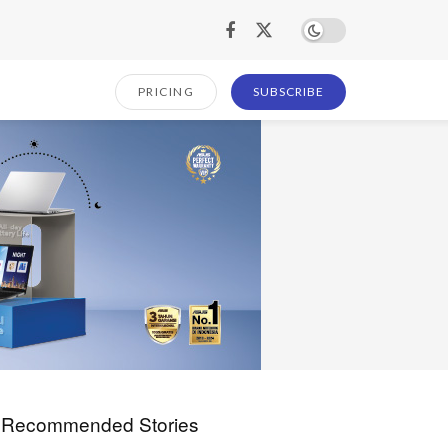
PRICING
SUBSCRIBE
Recommended Stories