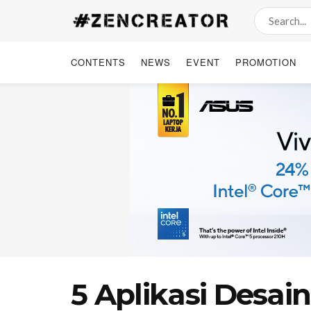
CONTENTS
NEWS
EVENT
PROMOTION
5 Aplikasi Desain