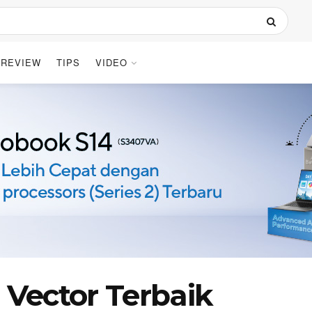
REVIEW
TIPS
VIDEO
 Vector Terbaik