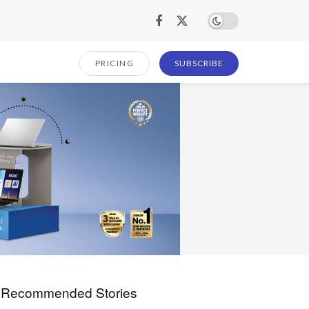
PRICING
SUBSCRIBE
Recommended Stories