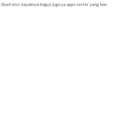
illustrator, kayaknya bagus juga ya apps vector yang lain.