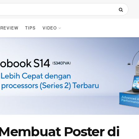
REVIEW
TIPS
VIDEO
 Membuat Poster di