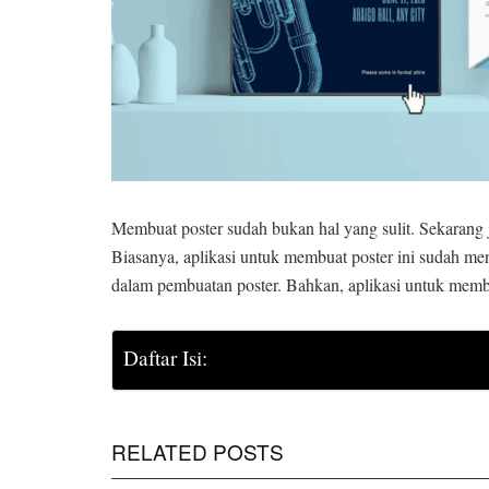
Membuat poster sudah bukan hal yang sulit. Sekarang 
Biasanya, aplikasi untuk membuat poster ini sudah m
dalam pembuatan poster. Bahkan, aplikasi untuk membuat
Daftar Isi:
RELATED POSTS