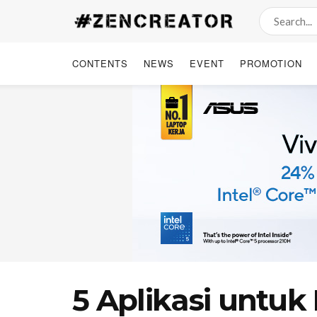
CONTENTS
NEWS
EVENT
PROMOTION
5 Aplikasi untuk