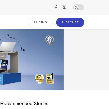
PRICING
SUBSCRIBE
Recommended Stories