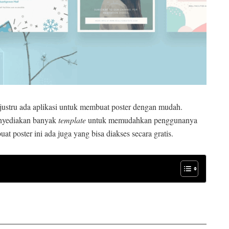
justru ada aplikasi untuk membuat poster dengan mudah.
enyediakan banyak
template
untuk memudahkan penggunanya
 poster ini ada juga yang bisa diakses secara gratis.