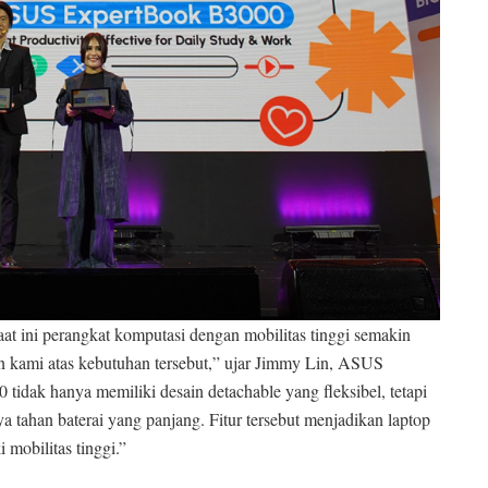
at ini perangkat komputasi dengan mobilitas tinggi semakin
kami atas kebutuhan tersebut,” ujar Jimmy Lin, ASUS
tidak hanya memiliki desain detachable yang fleksibel, tetapi
ya tahan baterai yang panjang. Fitur tersebut menjadikan laptop
 mobilitas tinggi.”