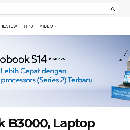
REVIEW
TIPS
VIDEO
k B3000, Laptop