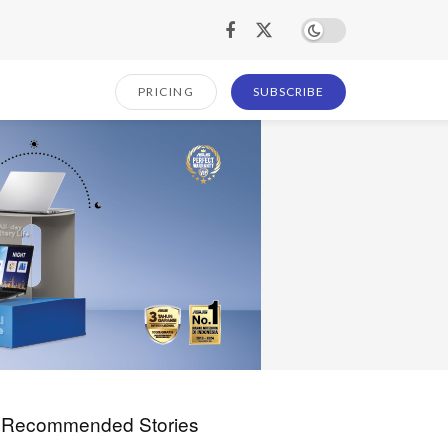
PRICING
SUBSCRIBE
Recommended Stories