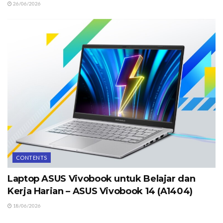
26/06/2026
CONTENTS
Laptop ASUS Vivobook untuk Belajar dan
Kerja Harian – ASUS Vivobook 14 (A1404)
18/06/2026