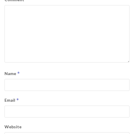
*
Name
*
Email
Website