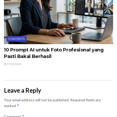
CONTENTS
10 Prompt AI untuk Foto Profesional yang
Pasti Bakal Berhasil
27/03/2026
Leave a Reply
Your email address will not be published.
Required fields are
*
marked
*
Comment