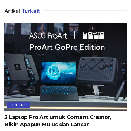
Artikel
Terkait
CONTENTS
3 Laptop Pro Art untuk Content Creator,
Bikin Apapun Mulus dan Lancar