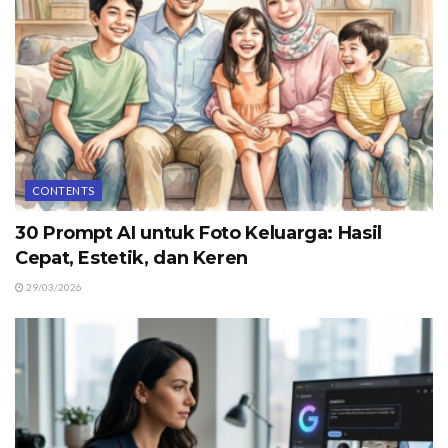
CONTENTS
30 Prompt AI untuk Foto Keluarga: Hasil
Cepat, Estetik, dan Keren
29/03/2026