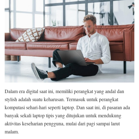
Dalam era digital saat ini, memiliki perangkat yang andal dan
stylish adalah suatu keharusan. Termasuk untuk perangkat
komputasi sehari-hari seperti laptop. Dan saat ini, di pasaran ada
banyak sekali laptop tipis yang ditujukan untuk mendukung
aktivitas keseharian pengguna, mulai dari pagi sampai larut
malam.