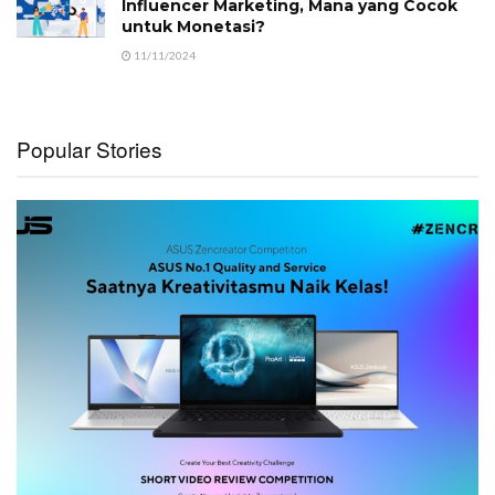
Influencer Marketing, Mana yang Cocok
untuk Monetasi?
11/11/2024
Popular Stories