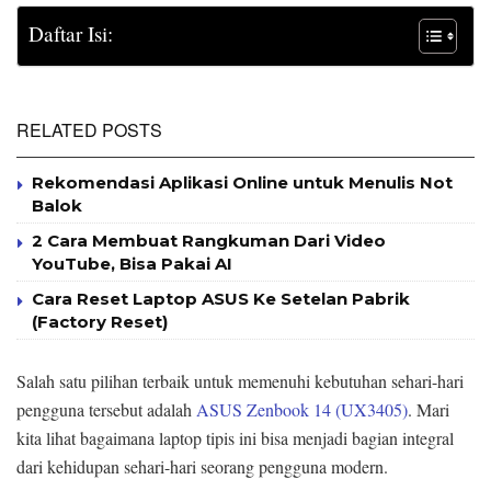
Daftar Isi:
RELATED POSTS
Rekomendasi Aplikasi Online untuk Menulis Not
Balok
2 Cara Membuat Rangkuman Dari Video
YouTube, Bisa Pakai AI
Cara Reset Laptop ASUS Ke Setelan Pabrik
(Factory Reset)
Salah satu pilihan terbaik untuk memenuhi kebutuhan sehari-hari
pengguna tersebut adalah
ASUS Zenbook 14 (UX3405)
. Mari
kita lihat bagaimana laptop tipis ini bisa menjadi bagian integral
dari kehidupan sehari-hari seorang pengguna modern.