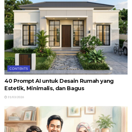
CONTENTS
40 Prompt AI untuk Desain Rumah yang
Estetik, Minimalis, dan Bagus
31/03/2026