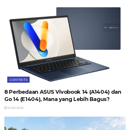
CONTENTS
8 Perbedaan ASUS Vivobook 14 (A1404) dan
Go 14 (E1404), Mana yang Lebih Bagus?
01/06/2026