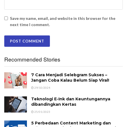
Save my name, email, and website in this browser for the
next time I comment.
Recommended Stories
7 Cara Menjadi Selebgram Sukses –
Jangan Coba Kalau Belum Siap Viral!
29/10/2024
Teknologi E-Ink dan Keuntungannya
dibandingkan Kertas
25/01/2023
5 Perbedaan Content Marketing dan