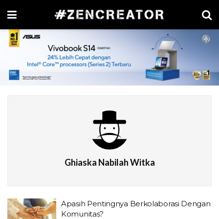
Ghiaska Nabilah Witka
Apasih Pentingnya Berkolaborasi Dengan
Komunitas?