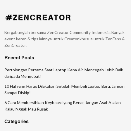
Bergabunglah bersama ZenCreator Community Indonesia. Banyak
event keren & tips lainnya untuk Creator khusus untuk ZenFans &
ZenCreator.
Recent Posts
Pertolongan Pertama Saat Laptop Kena Air, Mencegah Lebih Baik
daripada Mengobati
10 Hal yang Harus Dilakukan Setelah Membeli Laptop Baru, Jangan
Sampai Diskip!
6 Cara Membersihkan Keyboard yang Benar, Jangan Asal-Asalan
Kalau Nggak Mau Rusak
Categories