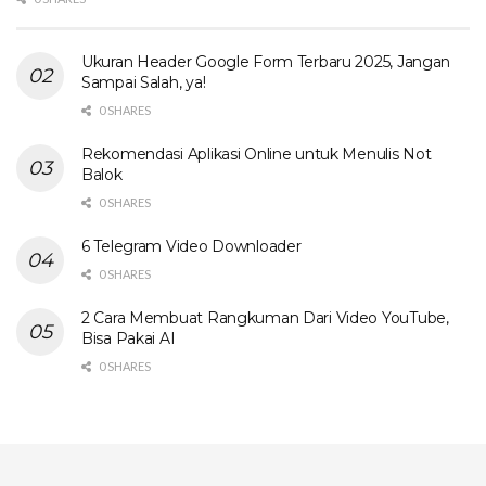
Ukuran Header Google Form Terbaru 2025, Jangan
Sampai Salah, ya!
0 SHARES
Rekomendasi Aplikasi Online untuk Menulis Not
Balok
0 SHARES
6 Telegram Video Downloader
0 SHARES
2 Cara Membuat Rangkuman Dari Video YouTube,
Bisa Pakai AI
0 SHARES