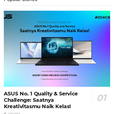
ASUS No. 1 Quality & Service
Challenge: Saatnya
Kreativitasmu Naik Kelas!
0 SHARES