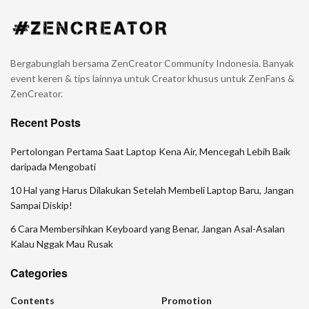
Bergabunglah bersama ZenCreator Community Indonesia. Banyak
event keren & tips lainnya untuk Creator khusus untuk ZenFans &
ZenCreator.
Recent Posts
Pertolongan Pertama Saat Laptop Kena Air, Mencegah Lebih Baik
daripada Mengobati
10 Hal yang Harus Dilakukan Setelah Membeli Laptop Baru, Jangan
Sampai Diskip!
6 Cara Membersihkan Keyboard yang Benar, Jangan Asal-Asalan
Kalau Nggak Mau Rusak
Categories
Contents
Promotion