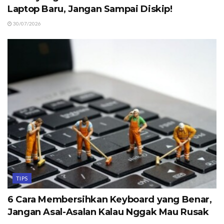
Laptop Baru, Jangan Sampai Diskip!
30/07/2026
TIPS
6 Cara Membersihkan Keyboard yang Benar,
Jangan Asal-Asalan Kalau Nggak Mau Rusak