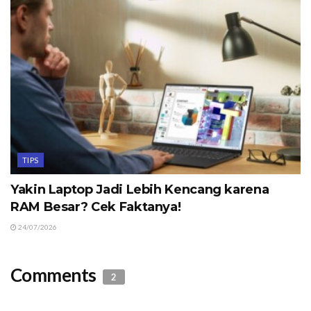
TIPS
Yakin Laptop Jadi Lebih Kencang karena
RAM Besar? Cek Faktanya!
24/07/2026
Comments
2