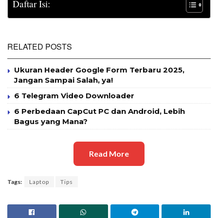
Daftar Isi:
RELATED POSTS
Ukuran Header Google Form Terbaru 2025,
Jangan Sampai Salah, ya!
6 Telegram Video Downloader
6 Perbedaan CapCut PC dan Android, Lebih
Bagus yang Mana?
Read More
Tags:
Laptop
Tips