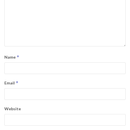
*
Name
*
Email
Website