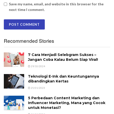
Save my name, email, and website in this browser for the
next time I comment.
Recommended Stories
7 Cara Menjadi Selebgram Sukses –
Jangan Coba Kalau Belum Siap Viral!
29/10/2024
Teknologi E-Ink dan Keuntungannya
dibandingkan Kertas
25/01/2023
5 Perbedaan Content Marketing dan
Influencer Marketing, Mana yang Cocok
untuk Monetasi?