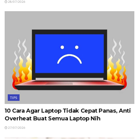
28/07/2026
TIPS
10 Cara Agar Laptop Tidak Cepat Panas, Anti
Overheat Buat Semua Laptop Nih
27/07/2026