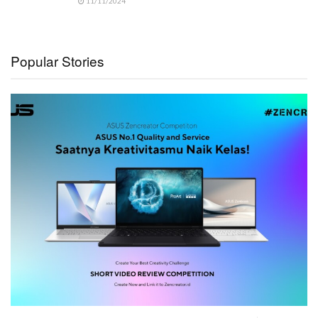
11/11/2024
Popular Stories