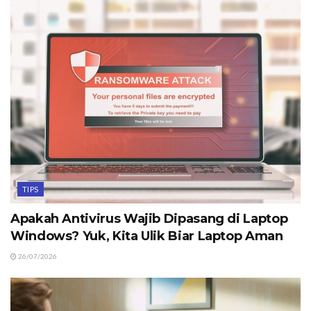
TIPS
Apakah Antivirus Wajib Dipasang di Laptop
Windows? Yuk, Kita Ulik Biar Laptop Aman
26/07/2026