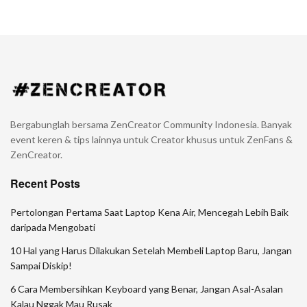
Bergabunglah bersama ZenCreator Community Indonesia. Banyak
event keren & tips lainnya untuk Creator khusus untuk ZenFans &
ZenCreator.
Recent Posts
Pertolongan Pertama Saat Laptop Kena Air, Mencegah Lebih Baik
daripada Mengobati
10 Hal yang Harus Dilakukan Setelah Membeli Laptop Baru, Jangan
Sampai Diskip!
6 Cara Membersihkan Keyboard yang Benar, Jangan Asal-Asalan
Kalau Nggak Mau Rusak