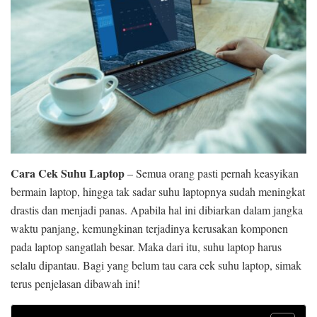
Cara Cek Suhu Laptop
– Semua orang pasti pernah keasyikan
bermain laptop, hingga tak sadar suhu laptopnya sudah meningkat
drastis dan menjadi panas. Apabila hal ini dibiarkan dalam jangka
waktu panjang, kemungkinan terjadinya kerusakan komponen
pada laptop sangatlah besar. Maka dari itu, suhu laptop harus
selalu dipantau. Bagi yang belum tau cara cek suhu laptop, simak
terus penjelasan dibawah ini!