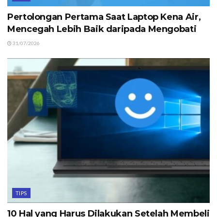
Pertolongan Pertama Saat Laptop Kena Air,
Mencegah Lebih Baik daripada Mengobati
31/07/2026
TIPS
10 Hal yang Harus Dilakukan Setelah Membeli