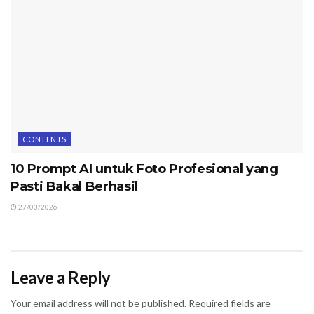
CONTENTS
10 Prompt AI untuk Foto Profesional yang
Pasti Bakal Berhasil
27/03/2026
Leave a Reply
Your email address will not be published.
Required fields are