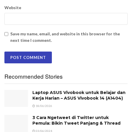
Website
Save my name, email, and website in this browser for the
next time I comment.
Recommended Stories
Laptop ASUS Vivobook untuk Belajar dan
Kerja Harian – ASUS Vivobook 14 (A1404)
18/06/2026
3 Cara Ngetweet di Twitter untuk
Pemula: Bikin Tweet Panjang & Thread
03/06/2024