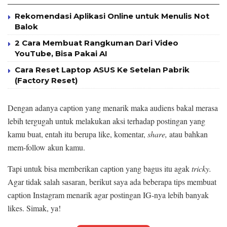
Rekomendasi Aplikasi Online untuk Menulis Not
Balok
2 Cara Membuat Rangkuman Dari Video
YouTube, Bisa Pakai AI
Cara Reset Laptop ASUS Ke Setelan Pabrik
(Factory Reset)
Dengan adanya caption yang menarik maka audiens bakal merasa
lebih tergugah untuk melakukan aksi terhadap postingan yang
kamu buat, entah itu berupa like, komentar,
share,
atau bahkan
mem-follow akun kamu.
Tapi untuk bisa memberikan caption yang bagus itu agak
tricky.
Agar tidak salah sasaran, berikut saya ada beberapa tips membuat
caption Instagram menarik agar postingan IG-nya lebih banyak
likes. Simak, ya!