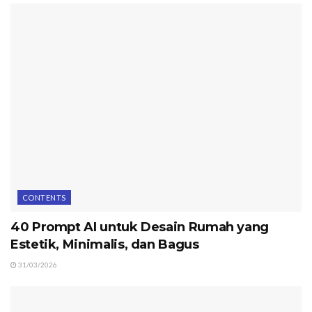
CONTENTS
40 Prompt AI untuk Desain Rumah yang
Estetik, Minimalis, dan Bagus
31/03/2026