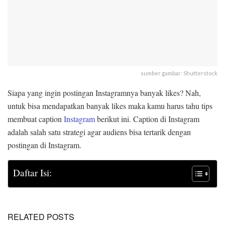
sumber gambar: Shutterstock
Siapa yang ingin postingan Instagramnya banyak likes? Nah,
untuk bisa mendapatkan banyak likes maka kamu harus tahu tips
membuat caption
Instagram
berikut ini. Caption di Instagram
adalah salah satu strategi agar audiens bisa tertarik dengan
postingan di Instagram.
Daftar Isi:
RELATED POSTS