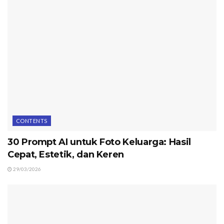
CONTENTS
30 Prompt AI untuk Foto Keluarga: Hasil
Cepat, Estetik, dan Keren
29/03/2026