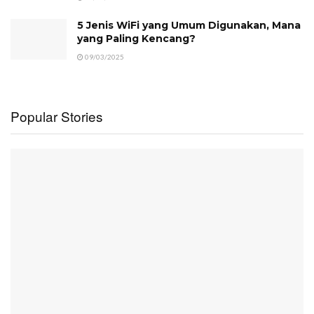
5 Jenis WiFi yang Umum Digunakan, Mana
yang Paling Kencang?
09/03/2025
Popular Stories