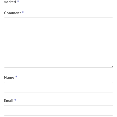
*
marked
*
Comment
*
Name
*
Email