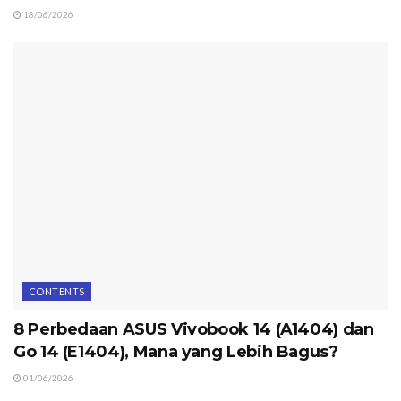
18/06/2026
CONTENTS
8 Perbedaan ASUS Vivobook 14 (A1404) dan
Go 14 (E1404), Mana yang Lebih Bagus?
01/06/2026