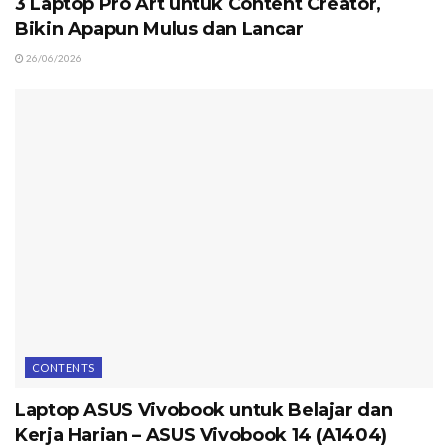
3 Laptop Pro Art untuk Content Creator,
Bikin Apapun Mulus dan Lancar
26/06/2026
CONTENTS
Laptop ASUS Vivobook untuk Belajar dan
Kerja Harian – ASUS Vivobook 14 (A1404)