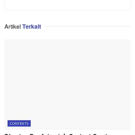
Artikel
Terkait
CONTENTS