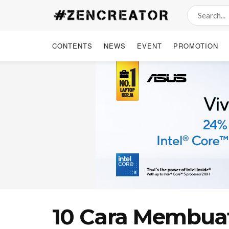
CONTENTS
NEWS
EVENT
PROMOTION
10 Cara Membuat