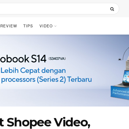
REVIEW
TIPS
VIDEO
 Shopee Video,