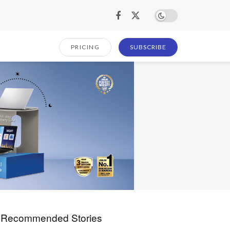
PRICING
SUBSCRIBE
Recommended Stories