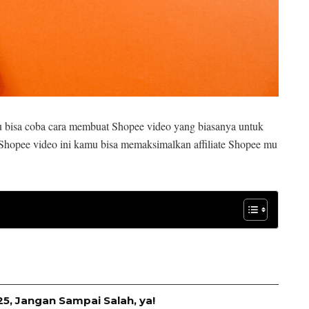
u bisa coba cara membuat Shopee video yang biasanya untuk
 Shopee video ini kamu bisa memaksimalkan affiliate Shopee mu
, Jangan Sampai Salah, ya!