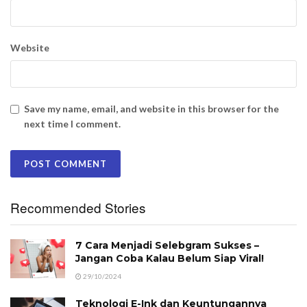
Website
Save my name, email, and website in this browser for the
next time I comment.
Recommended Stories
7 Cara Menjadi Selebgram Sukses –
Jangan Coba Kalau Belum Siap Viral!
29/10/2024
Teknologi E-Ink dan Keuntungannya