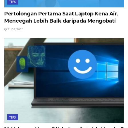
TIPS
Pertolongan Pertama Saat Laptop Kena Air,
Mencegah Lebih Baik daripada Mengobati
31/07/2026
TIPS