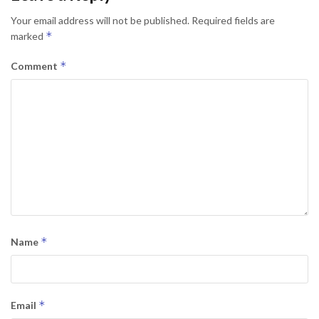
Your email address will not be published.
Required fields are
*
marked
*
Comment
*
Name
*
Email