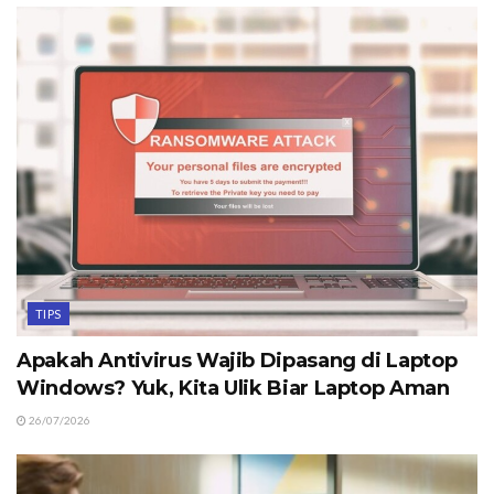
TIPS
Apakah Antivirus Wajib Dipasang di Laptop
Windows? Yuk, Kita Ulik Biar Laptop Aman
26/07/2026