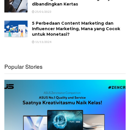
dibandingkan Kertas
25/01/2023
5 Perbedaan Content Marketing dan
Influencer Marketing, Mana yang Cocok
untuk Monetasi?
11/11/2024
Popular Stories