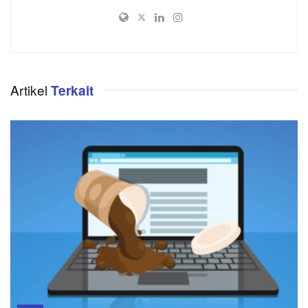
Artikel
Terkait