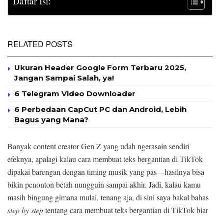
Daftar Isi:
RELATED POSTS
Ukuran Header Google Form Terbaru 2025,
Jangan Sampai Salah, ya!
6 Telegram Video Downloader
6 Perbedaan CapCut PC dan Android, Lebih
Bagus yang Mana?
Banyak content creator Gen Z yang udah ngerasain sendiri
efeknya, apalagi kalau cara membuat teks bergantian di TikTok
dipakai barengan dengan timing musik yang pas—hasilnya bisa
bikin penonton betah nungguin sampai akhir. Jadi, kalau kamu
masih bingung gimana mulai, tenang aja, di sini saya bakal bahas
step by step
tentang cara membuat teks bergantian di TikTok biar