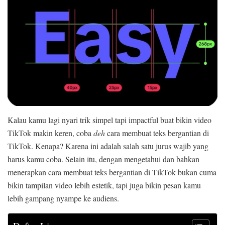
Kalau kamu lagi nyari trik simpel tapi impactful buat bikin video
TikTok makin keren, coba
deh
cara membuat teks bergantian di
TikTok. Kenapa? Karena ini adalah salah satu jurus wajib yang
harus kamu coba. Selain itu, dengan mengetahui dan bahkan
menerapkan cara membuat teks bergantian di TikTok bukan cuma
bikin tampilan video lebih estetik, tapi juga bikin pesan kamu
lebih gampang nyampe ke audiens.