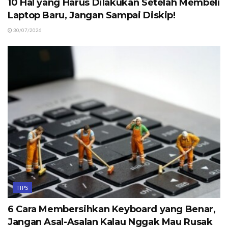
10 Hal yang Harus Dilakukan Setelah Membeli
Laptop Baru, Jangan Sampai Diskip!
30/07/2026
TIPS
6 Cara Membersihkan Keyboard yang Benar,
Jangan Asal-Asalan Kalau Nggak Mau Rusak