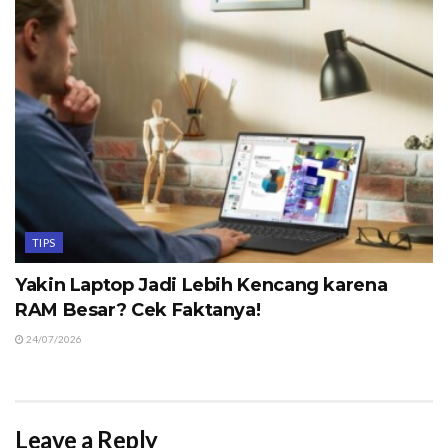
TIPS
Yakin Laptop Jadi Lebih Kencang karena
RAM Besar? Cek Faktanya!
24/07/2026
Leave a Reply