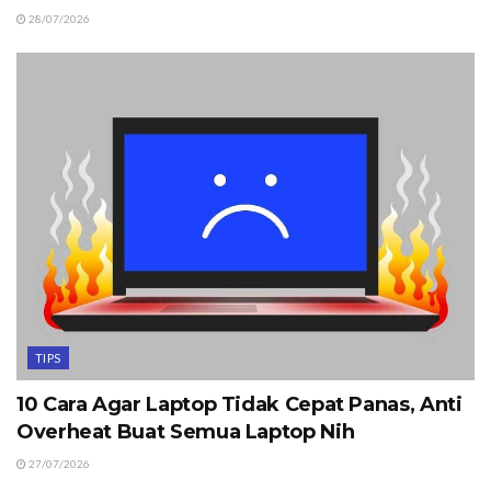
28/07/2026
TIPS
10 Cara Agar Laptop Tidak Cepat Panas, Anti
Overheat Buat Semua Laptop Nih
27/07/2026