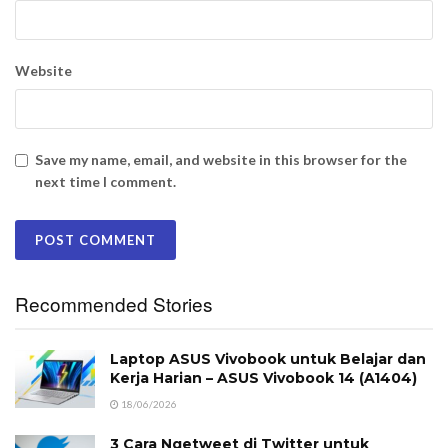
Website
Save my name, email, and website in this browser for the
next time I comment.
Recommended Stories
Laptop ASUS Vivobook untuk Belajar dan
Kerja Harian – ASUS Vivobook 14 (A1404)
18/06/2026
3 Cara Ngetweet di Twitter untuk