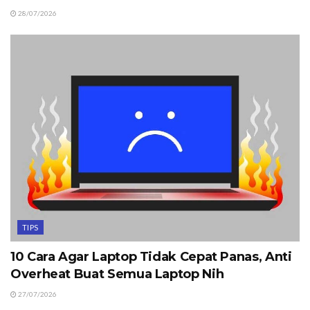
28/07/2026
TIPS
10 Cara Agar Laptop Tidak Cepat Panas, Anti
Overheat Buat Semua Laptop Nih
27/07/2026