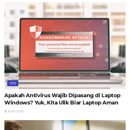
TIPS
Apakah Antivirus Wajib Dipasang di Laptop
Windows? Yuk, Kita Ulik Biar Laptop Aman
26/07/2026