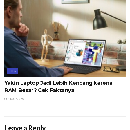
TIPS
Yakin Laptop Jadi Lebih Kencang karena
RAM Besar? Cek Faktanya!
24/07/2026
Leave a Reply