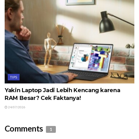
TIPS
Yakin Laptop Jadi Lebih Kencang karena
RAM Besar? Cek Faktanya!
24/07/2026
Comments
1