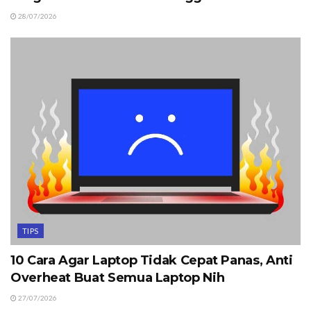
28/07/2026
TIPS
10 Cara Agar Laptop Tidak Cepat Panas, Anti
Overheat Buat Semua Laptop Nih
27/07/2026