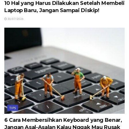
10 Hal yang Harus Dilakukan Setelah Membeli
Laptop Baru, Jangan Sampai Diskip!
30/07/2026
TIPS
6 Cara Membersihkan Keyboard yang Benar,
Jangan Asal-Asalan Kalau Nggak Mau Rusak