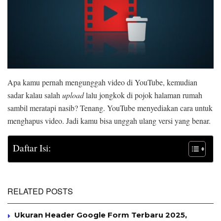
Apa kamu pernah mengunggah video di YouTube, kemudian
sadar kalau salah
upload
lalu jongkok di pojok halaman rumah
sambil meratapi nasib? Tenang. YouTube menyediakan cara untuk
menghapus video. Jadi kamu bisa unggah ulang versi yang benar.
Daftar Isi:
RELATED POSTS
Ukuran Header Google Form Terbaru 2025,