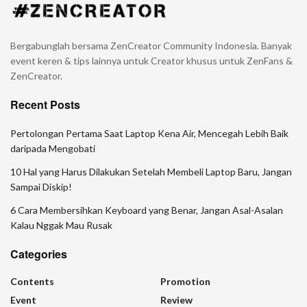
Bergabunglah bersama ZenCreator Community Indonesia. Banyak
event keren & tips lainnya untuk Creator khusus untuk ZenFans &
ZenCreator.
Recent Posts
Pertolongan Pertama Saat Laptop Kena Air, Mencegah Lebih Baik
daripada Mengobati
10 Hal yang Harus Dilakukan Setelah Membeli Laptop Baru, Jangan
Sampai Diskip!
6 Cara Membersihkan Keyboard yang Benar, Jangan Asal-Asalan
Kalau Nggak Mau Rusak
Categories
Contents
Promotion
Event
Review