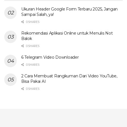
Ukuran Header Google Form Terbaru 2025, Jangan
Sampai Salah, ya!
0 SHARES
Rekomendasi Aplikasi Online untuk Menulis Not
Balok
0 SHARES
6 Telegram Video Downloader
0 SHARES
2 Cara Membuat Rangkuman Dari Video YouTube,
Bisa Pakai AI
0 SHARES