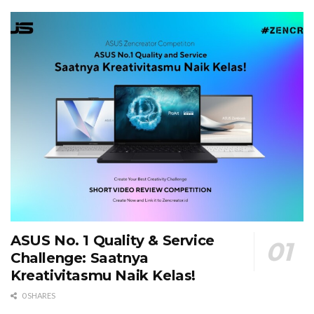
ASUS No. 1 Quality & Service
Challenge: Saatnya
Kreativitasmu Naik Kelas!
0 SHARES