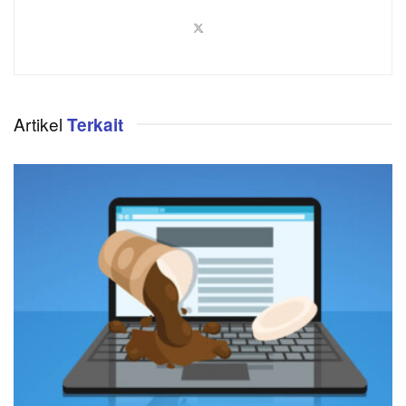
Artikel
Terkait