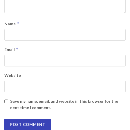
*
Name
*
Email
Website
Save my name, email, and website in this browser for the
next time I comment.