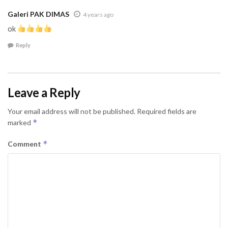
Galeri PAK DIMAS
4 years ago
ok
Reply
Leave a Reply
Your email address will not be published.
Required fields are
*
marked
*
Comment