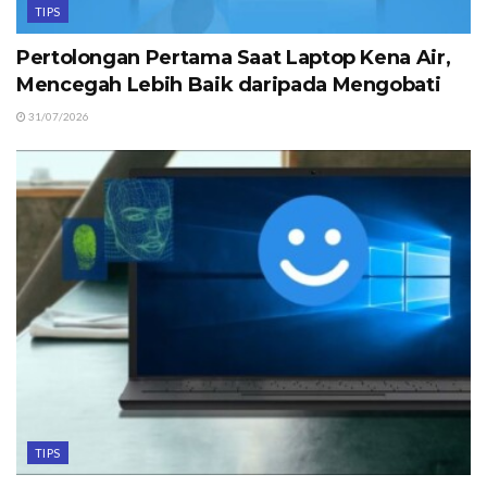
TIPS
Pertolongan Pertama Saat Laptop Kena Air,
Mencegah Lebih Baik daripada Mengobati
31/07/2026
TIPS