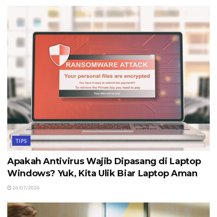
TIPS
Apakah Antivirus Wajib Dipasang di Laptop
Windows? Yuk, Kita Ulik Biar Laptop Aman
26/07/2026