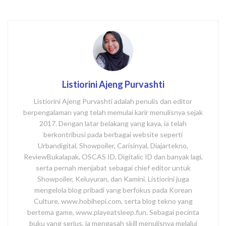
Listiorini Ajeng Purvashti
Listiorini Ajeng Purvashti adalah penulis dan editor
berpengalaman yang telah memulai karir menulisnya sejak
2017. Dengan latar belakang yang kaya, ia telah
berkontribusi pada berbagai website seperti
Urbandigital, Showpoiler, Carisinyal, Diajartekno,
ReviewBukalapak, OSCAS ID, Digitalic ID dan banyak lagi,
serta pernah menjabat sebagai chief editor untuk
Showpoiler, Keluyuran, dan Kamini. Listiorini juga
mengelola blog pribadi yang berfokus pada Korean
Culture, www.hobihepi.com, serta blog tekno yang
bertema game, www.playeatsleep.fun. Sebagai pecinta
buku yang serius, ia mengasah skill menulisnya melalui