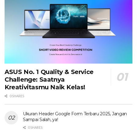
ASUS No. 1 Quality & Service
Challenge: Saatnya
Kreativitasmu Naik Kelas!
0 SHARES
Ukuran Header Google Form Terbaru 2025, Jangan
Sampai Salah, ya!
0 SHARES