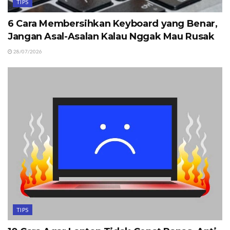
TIPS
6 Cara Membersihkan Keyboard yang Benar,
Jangan Asal-Asalan Kalau Nggak Mau Rusak
28/07/2026
TIPS