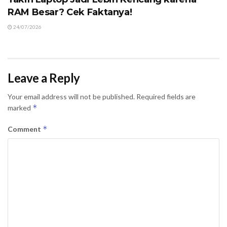
RAM Besar? Cek Faktanya!
24/07/2026
Leave a Reply
Your email address will not be published.
Required fields are
*
marked
*
Comment