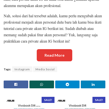
akunmu merupakan akun profesional.
Nah, solusi dari hal tersebut adalah, kamu perlu mengubah akun
profesional menjadi akun personal dulu baru lah kamu bisa ikuti
tutorial cara private akun IG berikut ini. Sudah diubah atau
memang sudah pakai fitur akun personal? Yuk, langsung saja
praktikkan cara private akun IG berikut ini!
Read More
Tags:
Instagram
Media Sosial
SALE!
SALE!