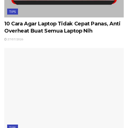
TIPS
10 Cara Agar Laptop Tidak Cepat Panas, Anti
Overheat Buat Semua Laptop Nih
27/07/2026
TIPS