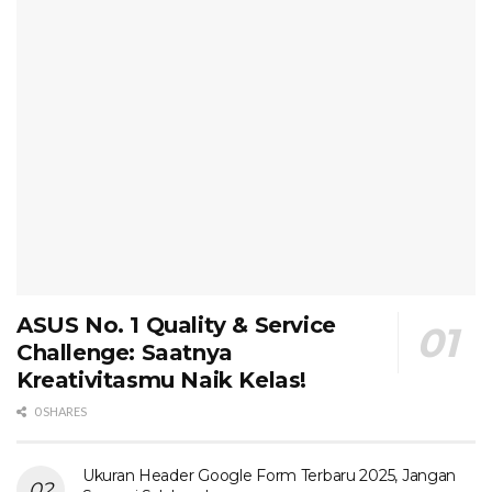
ASUS No. 1 Quality & Service
Challenge: Saatnya
Kreativitasmu Naik Kelas!
0 SHARES
Ukuran Header Google Form Terbaru 2025, Jangan