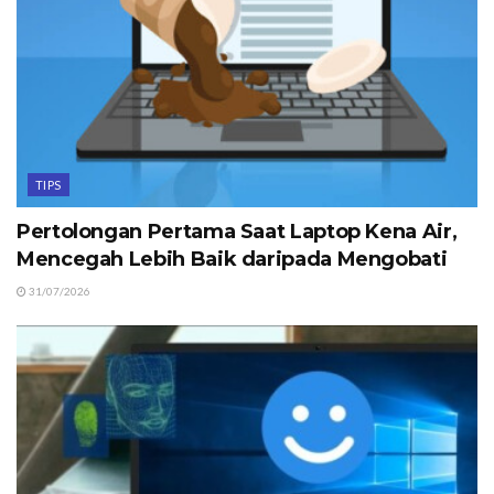
TIPS
Pertolongan Pertama Saat Laptop Kena Air,
Mencegah Lebih Baik daripada Mengobati
31/07/2026