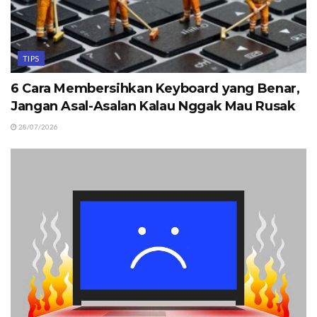
TIPS
6 Cara Membersihkan Keyboard yang Benar,
Jangan Asal-Asalan Kalau Nggak Mau Rusak
28/07/2026