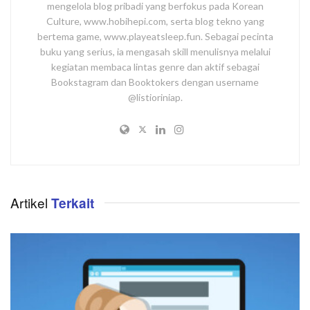
mengelola blog pribadi yang berfokus pada Korean
Culture, www.hobihepi.com, serta blog tekno yang
bertema game, www.playeatsleep.fun. Sebagai pecinta
buku yang serius, ia mengasah skill menulisnya melalui
kegiatan membaca lintas genre dan aktif sebagai
Bookstagram dan Booktokers dengan username
@listioriniap.
Artikel
Terkait