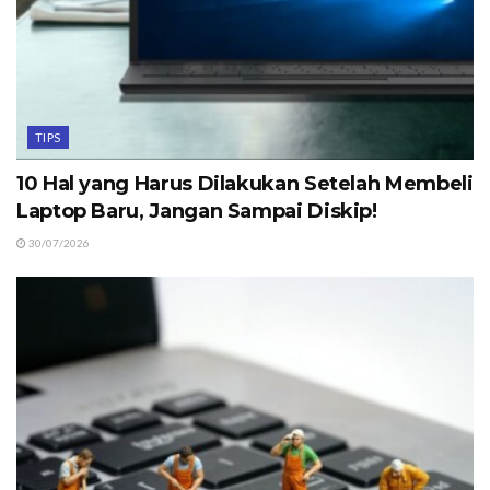
TIPS
10 Hal yang Harus Dilakukan Setelah Membeli
Laptop Baru, Jangan Sampai Diskip!
30/07/2026