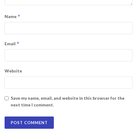
*
Name
*
Email
Website
Save my name, email, and website in this browser for the
next time I comment.