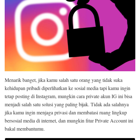
Menarik banget, jika kamu salah satu orang yang tidak suka
kehidupan pribadi diperlihatkan ke sosial media tapi kamu ingin
tetap posting di Instagram, mungkin cara private akun IG ini bisa
menjadi salah satu solusi yang paling bijak. Tidak ada salahnya
jika kamu ingin menjaga privasi dan membatasi ruang lingkup
bersosial media di internet, dan mungkin fitur Private Account ini
bakal membantumu.