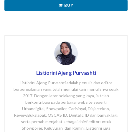
BUY
Listiorini Ajeng Purvashti
Listiorini Ajeng Purvashti adalah penulis dan editor
berpengalaman yang telah memulai karir menulisnya sejak
2017. Dengan latar belakang yang kaya, ia telah
berkontribusi pada berbagai website seperti
Urbandigital, Showpoiler, Carisinyal, Diajartekno,
ReviewBukalapak, OSCAS ID, Digitalic ID dan banyak lagi,
serta pernah menjabat sebagai chief editor untuk
Showpoiler, Keluyuran, dan Kamini. Listiorini juga