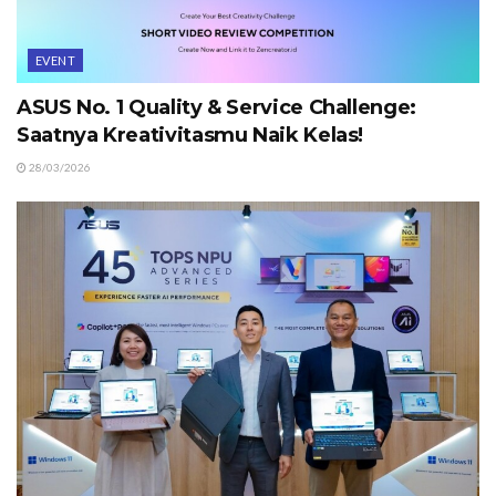
EVENT
ASUS No. 1 Quality & Service Challenge:
Saatnya Kreativitasmu Naik Kelas!
28/03/2026