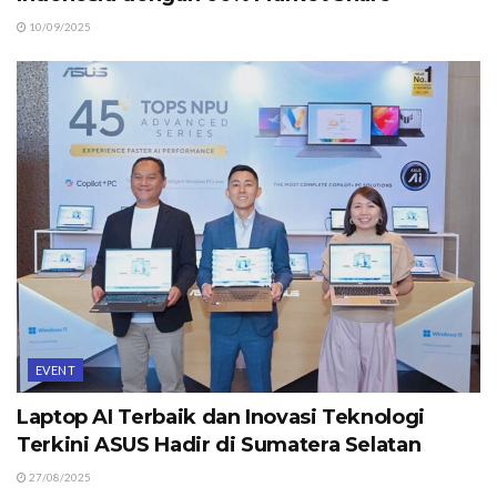
10/09/2025
EVENT
Laptop AI Terbaik dan Inovasi Teknologi
Terkini ASUS Hadir di Sumatera Selatan
27/08/2025