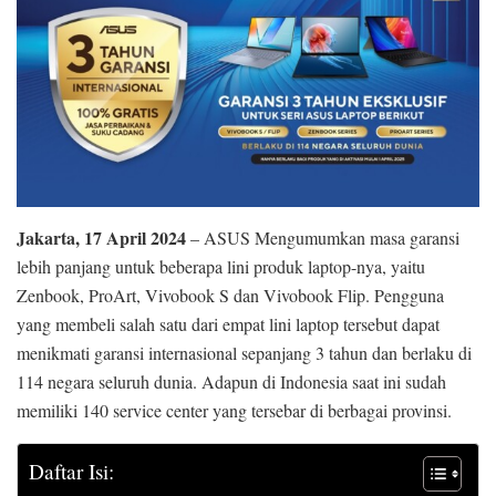
Jakarta, 17 April 2024
– ASUS Mengumumkan masa garansi
lebih panjang untuk beberapa lini produk laptop-nya, yaitu
Zenbook, ProArt, Vivobook S dan Vivobook Flip. Pengguna
yang membeli salah satu dari empat lini laptop tersebut dapat
menikmati garansi internasional sepanjang 3 tahun dan berlaku di
114 negara seluruh dunia. Adapun di Indonesia saat ini sudah
memiliki 140 service center yang tersebar di berbagai provinsi.
Daftar Isi: