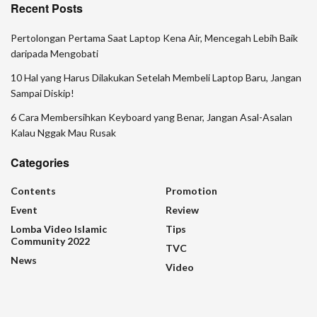
Recent Posts
Pertolongan Pertama Saat Laptop Kena Air, Mencegah Lebih Baik
daripada Mengobati
10 Hal yang Harus Dilakukan Setelah Membeli Laptop Baru, Jangan
Sampai Diskip!
6 Cara Membersihkan Keyboard yang Benar, Jangan Asal-Asalan
Kalau Nggak Mau Rusak
Categories
Contents
Promotion
Event
Review
Lomba Video Islamic
Tips
Community 2022
TVC
News
Video