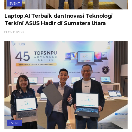
EVENT
Laptop AI Terbaik dan Inovasi Teknologi
Terkini ASUS Hadir di Sumatera Utara
12/11/2025
EVENT