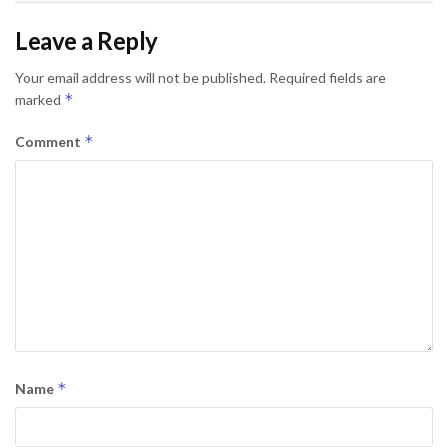
Leave a Reply
Your email address will not be published.
Required fields are
*
marked
*
Comment
*
Name