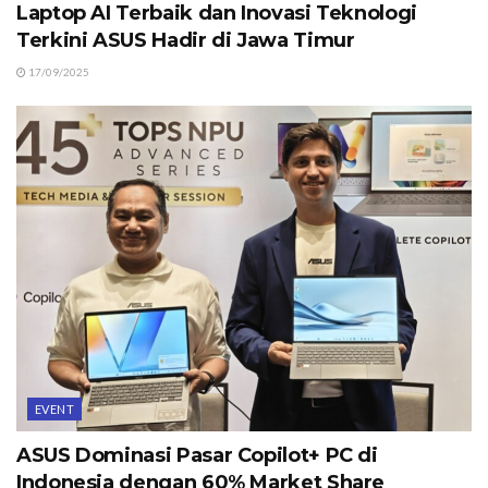
Laptop AI Terbaik dan Inovasi Teknologi
Terkini ASUS Hadir di Jawa Timur
17/09/2025
EVENT
ASUS Dominasi Pasar Copilot+ PC di
Indonesia dengan 60% Market Share