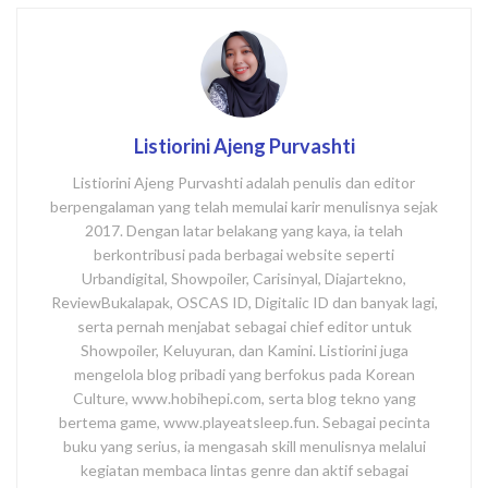
Listiorini Ajeng Purvashti
Listiorini Ajeng Purvashti adalah penulis dan editor
berpengalaman yang telah memulai karir menulisnya sejak
2017. Dengan latar belakang yang kaya, ia telah
berkontribusi pada berbagai website seperti
Urbandigital, Showpoiler, Carisinyal, Diajartekno,
ReviewBukalapak, OSCAS ID, Digitalic ID dan banyak lagi,
serta pernah menjabat sebagai chief editor untuk
Showpoiler, Keluyuran, dan Kamini. Listiorini juga
mengelola blog pribadi yang berfokus pada Korean
Culture, www.hobihepi.com, serta blog tekno yang
bertema game, www.playeatsleep.fun. Sebagai pecinta
buku yang serius, ia mengasah skill menulisnya melalui
kegiatan membaca lintas genre dan aktif sebagai