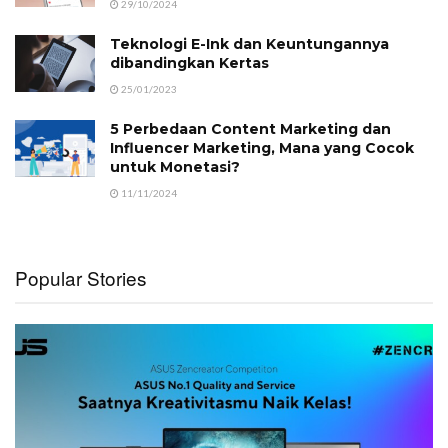
29/10/2024
Teknologi E-Ink dan Keuntungannya
dibandingkan Kertas
25/01/2023
5 Perbedaan Content Marketing dan
Influencer Marketing, Mana yang Cocok
untuk Monetasi?
11/11/2024
Popular Stories