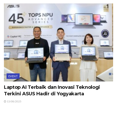
EVENT
Laptop AI Terbaik dan Inovasi Teknologi
Terkini ASUS Hadir di Yogyakarta
13/08/2025