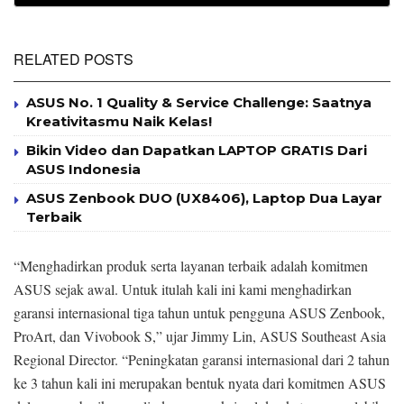
RELATED POSTS
ASUS No. 1 Quality & Service Challenge: Saatnya
Kreativitasmu Naik Kelas!
Bikin Video dan Dapatkan LAPTOP GRATIS Dari
ASUS Indonesia
ASUS Zenbook DUO (UX8406), Laptop Dua Layar
Terbaik
“Menghadirkan produk serta layanan terbaik adalah komitmen
ASUS sejak awal. Untuk itulah kali ini kami menghadirkan
garansi internasional tiga tahun untuk pengguna ASUS Zenbook,
ProArt, dan Vivobook S,” ujar Jimmy Lin, ASUS Southeast Asia
Regional Director. “Peningkatan garansi internasional dari 2 tahun
ke 3 tahun kali ini merupakan bentuk nyata dari komitmen ASUS