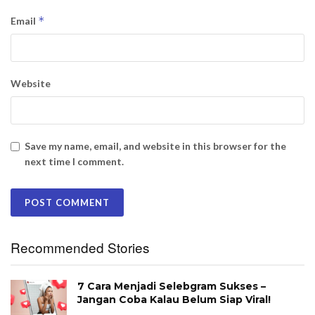
*
Email
Website
Save my name, email, and website in this browser for the
next time I comment.
Recommended Stories
7 Cara Menjadi Selebgram Sukses –
Jangan Coba Kalau Belum Siap Viral!