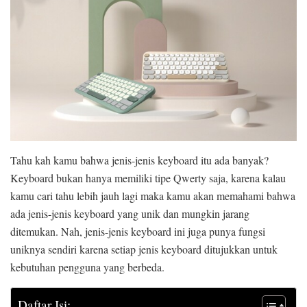
Tahu kah kamu bahwa jenis-jenis keyboard itu ada banyak?
Keyboard bukan hanya memiliki tipe Qwerty saja, karena kalau
kamu cari tahu lebih jauh lagi maka kamu akan memahami bahwa
ada jenis-jenis keyboard yang unik dan mungkin jarang
ditemukan. Nah, jenis-jenis keyboard ini juga punya fungsi
uniknya sendiri karena setiap jenis keyboard ditujukkan untuk
kebutuhan pengguna yang berbeda.
Daftar Isi: