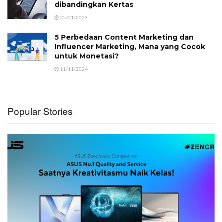
dibandingkan Kertas
25/01/2023
5 Perbedaan Content Marketing dan
Influencer Marketing, Mana yang Cocok
untuk Monetasi?
11/11/2024
Popular Stories