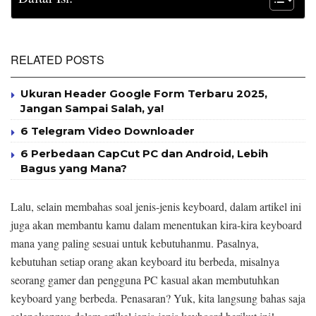
RELATED POSTS
Ukuran Header Google Form Terbaru 2025,
Jangan Sampai Salah, ya!
6 Telegram Video Downloader
6 Perbedaan CapCut PC dan Android, Lebih
Bagus yang Mana?
Lalu, selain membahas soal jenis-jenis keyboard, dalam artikel ini
juga akan membantu kamu dalam menentukan kira-kira keyboard
mana yang paling sesuai untuk kebutuhanmu. Pasalnya,
kebutuhan setiap orang akan keyboard itu berbeda, misalnya
seorang gamer dan pengguna PC kasual akan membutuhkan
keyboard yang berbeda. Penasaran? Yuk, kita langsung bahas saja