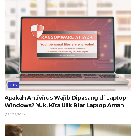
TIPS
Apakah Antivirus Wajib Dipasang di Laptop
Windows? Yuk, Kita Ulik Biar Laptop Aman
26/07/2026