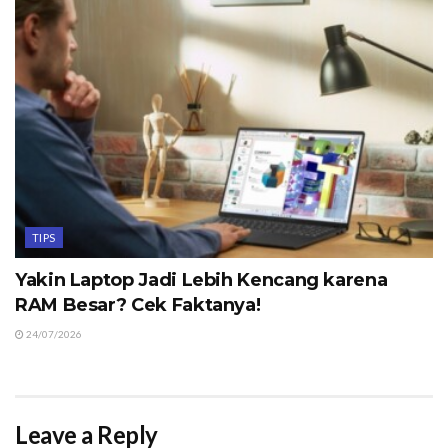
TIPS
Yakin Laptop Jadi Lebih Kencang karena
RAM Besar? Cek Faktanya!
24/07/2026
Leave a Reply