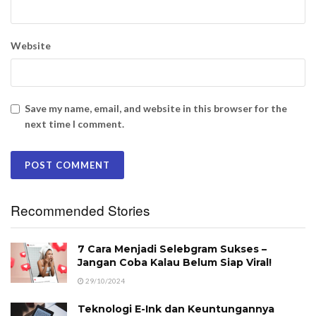
Website
Save my name, email, and website in this browser for the
next time I comment.
Recommended Stories
7 Cara Menjadi Selebgram Sukses –
Jangan Coba Kalau Belum Siap Viral!
29/10/2024
Teknologi E-Ink dan Keuntungannya