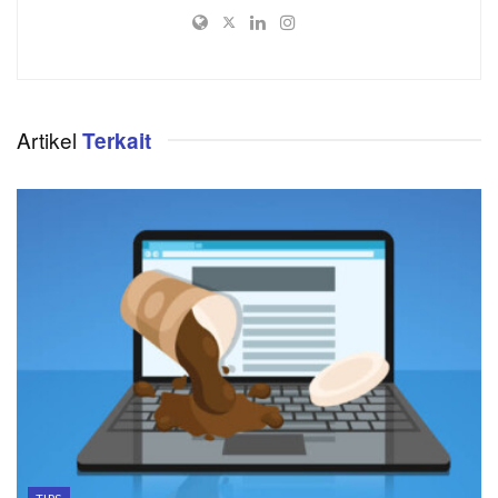
Artikel
Terkait