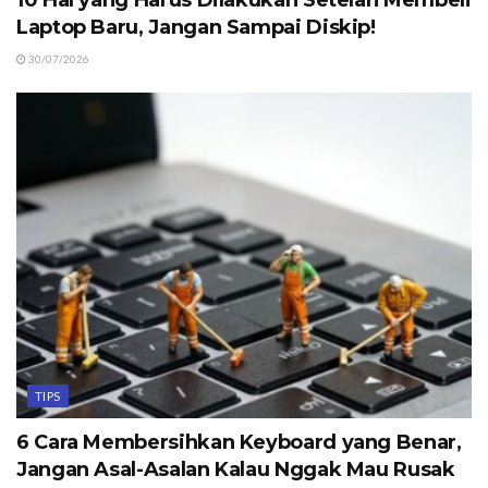
10 Hal yang Harus Dilakukan Setelah Membeli
Laptop Baru, Jangan Sampai Diskip!
30/07/2026
TIPS
6 Cara Membersihkan Keyboard yang Benar,
Jangan Asal-Asalan Kalau Nggak Mau Rusak