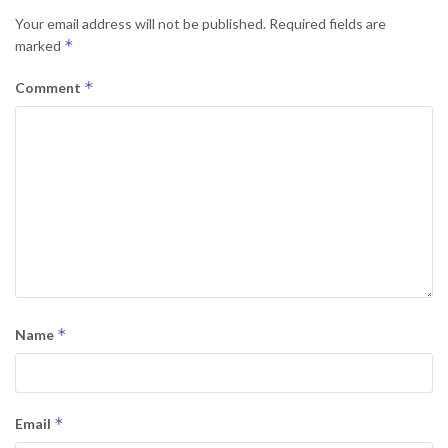
Your email address will not be published.
Required fields are
*
marked
*
Comment
*
Name
*
Email