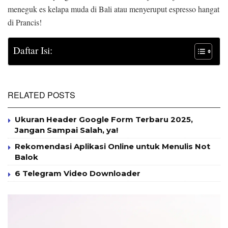
meneguk es kelapa muda di Bali atau menyeruput espresso hangat
di Prancis!
Daftar Isi:
RELATED POSTS
Ukuran Header Google Form Terbaru 2025,
Jangan Sampai Salah, ya!
Rekomendasi Aplikasi Online untuk Menulis Not
Balok
6 Telegram Video Downloader