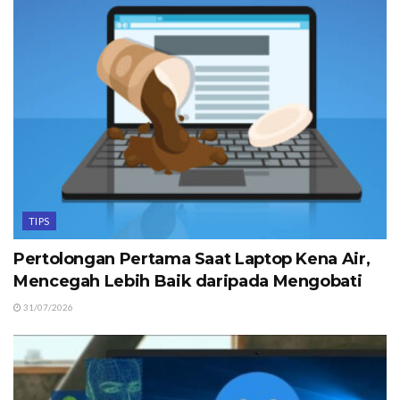
TIPS
Pertolongan Pertama Saat Laptop Kena Air,
Mencegah Lebih Baik daripada Mengobati
31/07/2026