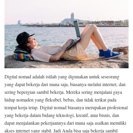
Digital nomad adalah istilah yang digunakan untuk seseorang
yang dapat bekerja dari mana saja, biasanya melalui internet, dan
sering bepergian sambil bekerja. Mereka sering menjalani gaya
hidup nomaden yang fleksibel, bebas, dan tidak terikat pada
tempat kerja tetap. Digital nomad biasanya merupakan profesional
yang bekerja dalam bidang teknologi, kreatif, atau bisnis, dan
dapat menjalankan pekerjaannya dari mana saja asalkan memiliki
akses internet yang stabil. Jadi Anda bisa saja bekerja sambil