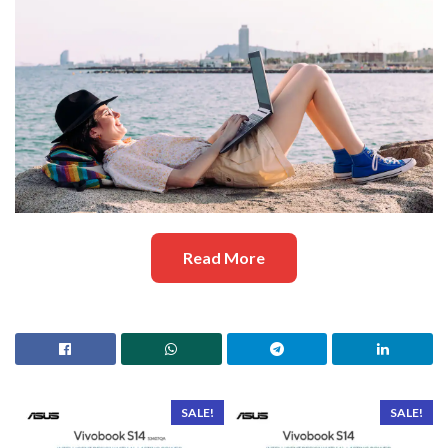
Read More
SALE!
SALE!