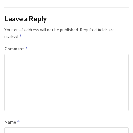
Leave a Reply
Your email address will not be published.
Required fields are
*
marked
*
Comment
*
Name