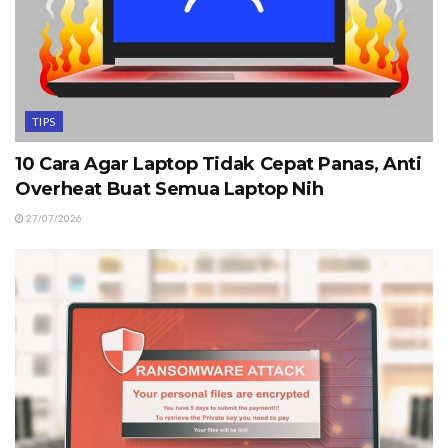
TIPS
10 Cara Agar Laptop Tidak Cepat Panas, Anti
Overheat Buat Semua Laptop Nih
27/07/2026