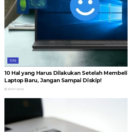
TIPS
10 Hal yang Harus Dilakukan Setelah Membeli
Laptop Baru, Jangan Sampai Diskip!
30/07/2026