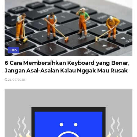
TIPS
6 Cara Membersihkan Keyboard yang Benar,
Jangan Asal-Asalan Kalau Nggak Mau Rusak
28/07/2026