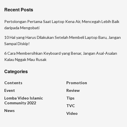
Recent Posts
Pertolongan Pertama Saat Laptop Kena Air, Mencegah Lebih Baik
daripada Mengobati
10 Hal yang Harus Dilakukan Setelah Membeli Laptop Baru, Jangan
Sampai Diskip!
6 Cara Membersihkan Keyboard yang Benar, Jangan Asal-Asalan
Kalau Nggak Mau Rusak
Categories
Contents
Promotion
Event
Review
Lomba Video Islamic
Tips
Community 2022
TVC
News
Video