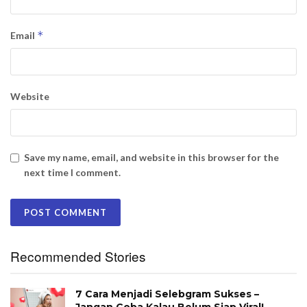
*
Email
Website
Save my name, email, and website in this browser for the
next time I comment.
Recommended Stories
7 Cara Menjadi Selebgram Sukses –