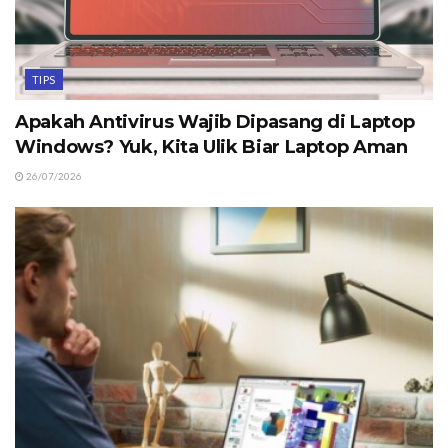
TIPS
Apakah Antivirus Wajib Dipasang di Laptop
Windows? Yuk, Kita Ulik Biar Laptop Aman
26/07/2026