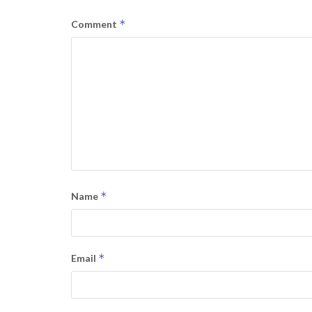
*
Comment
*
Name
*
Email