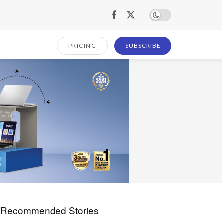
PRICING
SUBSCRIBE
Recommended Stories