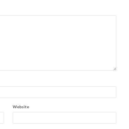
Website