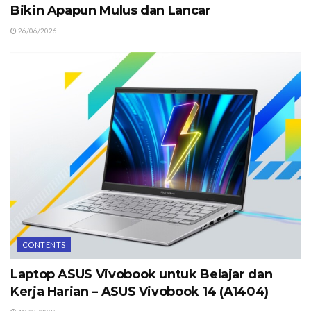
Bikin Apapun Mulus dan Lancar
26/06/2026
CONTENTS
Laptop ASUS Vivobook untuk Belajar dan
Kerja Harian – ASUS Vivobook 14 (A1404)