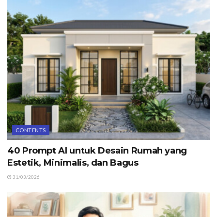
CONTENTS
40 Prompt AI untuk Desain Rumah yang
Estetik, Minimalis, dan Bagus
31/03/2026