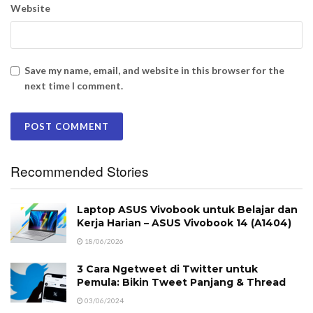
Website
Save my name, email, and website in this browser for the
next time I comment.
Recommended Stories
Laptop ASUS Vivobook untuk Belajar dan
Kerja Harian – ASUS Vivobook 14 (A1404)
18/06/2026
3 Cara Ngetweet di Twitter untuk
Pemula: Bikin Tweet Panjang & Thread
03/06/2024