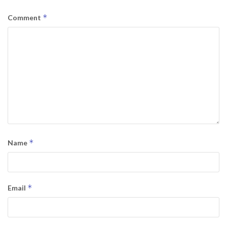
*
Comment
*
Name
*
Email