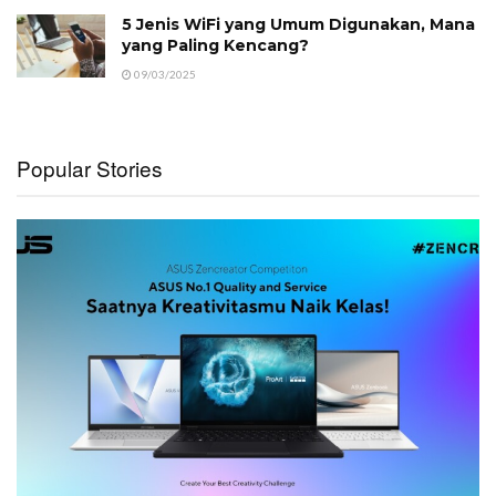
5 Jenis WiFi yang Umum Digunakan, Mana
yang Paling Kencang?
09/03/2025
Popular Stories