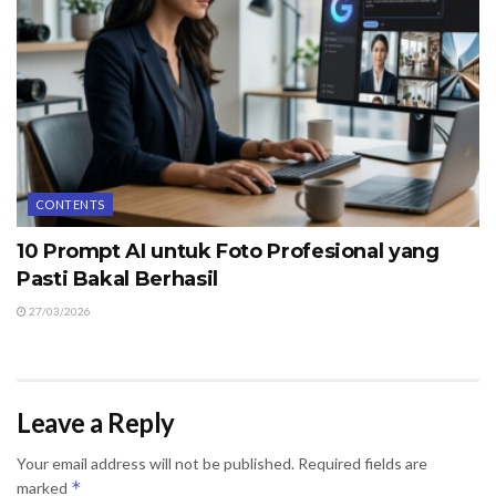
CONTENTS
10 Prompt AI untuk Foto Profesional yang
Pasti Bakal Berhasil
27/03/2026
Leave a Reply
Your email address will not be published.
Required fields are
*
marked