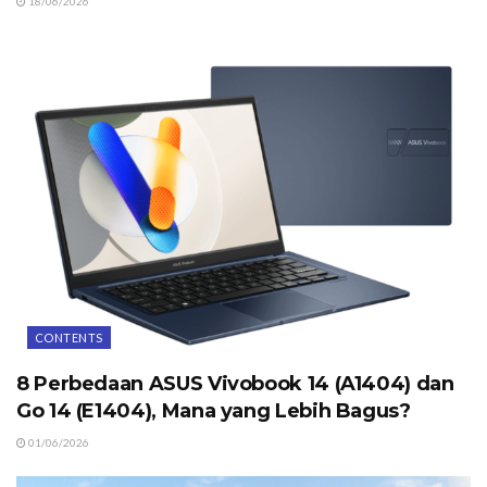
18/06/2026
CONTENTS
8 Perbedaan ASUS Vivobook 14 (A1404) dan
Go 14 (E1404), Mana yang Lebih Bagus?
01/06/2026