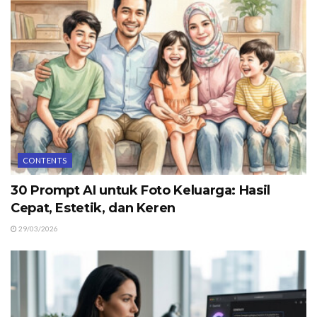
CONTENTS
30 Prompt AI untuk Foto Keluarga: Hasil
Cepat, Estetik, dan Keren
29/03/2026