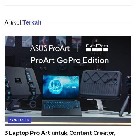
Artikel
Terkait
CONTENTS
3 Laptop Pro Art untuk Content Creator,