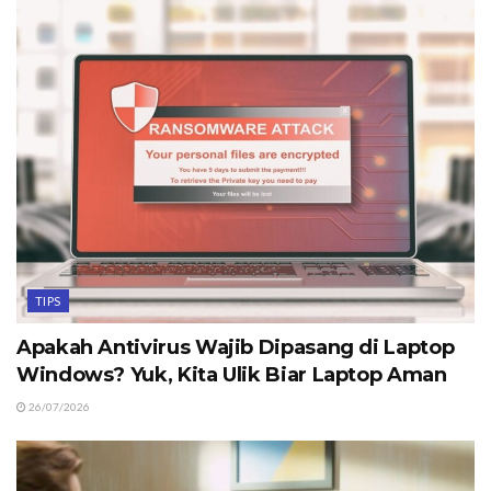
TIPS
Apakah Antivirus Wajib Dipasang di Laptop
Windows? Yuk, Kita Ulik Biar Laptop Aman
26/07/2026