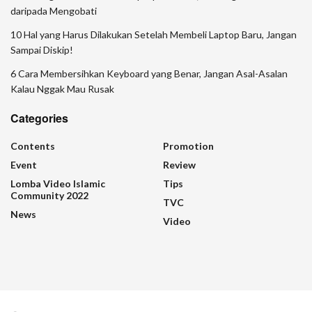
daripada Mengobati
10 Hal yang Harus Dilakukan Setelah Membeli Laptop Baru, Jangan
Sampai Diskip!
6 Cara Membersihkan Keyboard yang Benar, Jangan Asal-Asalan
Kalau Nggak Mau Rusak
Categories
Contents
Promotion
Event
Review
Lomba Video Islamic
Tips
Community 2022
TVC
News
Video