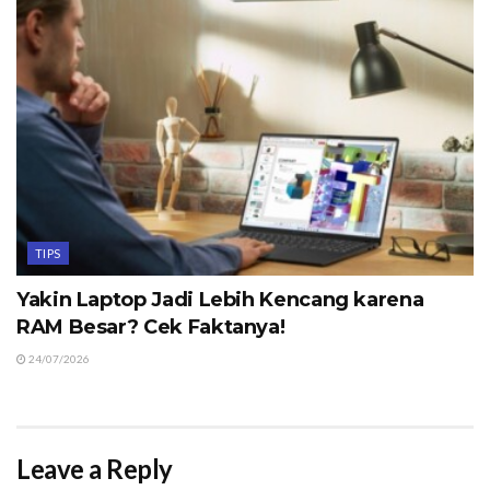
TIPS
Yakin Laptop Jadi Lebih Kencang karena
RAM Besar? Cek Faktanya!
24/07/2026
Leave a Reply