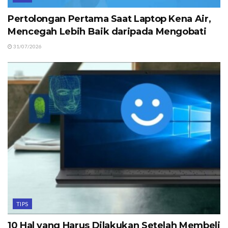
Pertolongan Pertama Saat Laptop Kena Air,
Mencegah Lebih Baik daripada Mengobati
31/07/2026
TIPS
10 Hal yang Harus Dilakukan Setelah Membeli