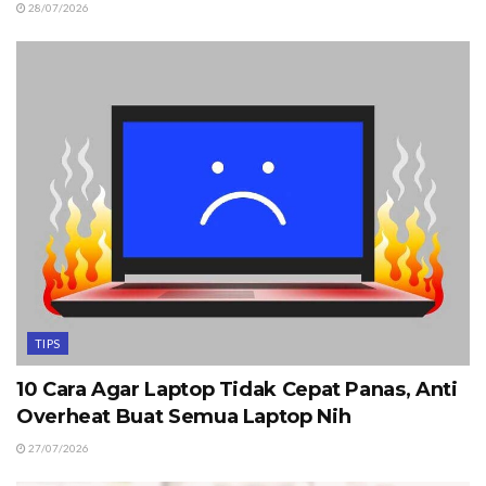
28/07/2026
TIPS
10 Cara Agar Laptop Tidak Cepat Panas, Anti
Overheat Buat Semua Laptop Nih
27/07/2026