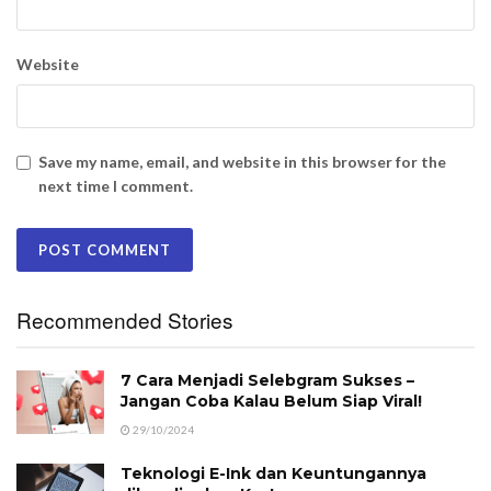
Website
Save my name, email, and website in this browser for the
next time I comment.
Recommended Stories
7 Cara Menjadi Selebgram Sukses –
Jangan Coba Kalau Belum Siap Viral!
29/10/2024
Teknologi E-Ink dan Keuntungannya