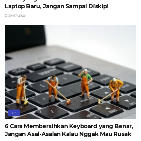
Laptop Baru, Jangan Sampai Diskip!
30/07/2026
TIPS
6 Cara Membersihkan Keyboard yang Benar,
Jangan Asal-Asalan Kalau Nggak Mau Rusak