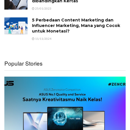
dibandingkan Kertas
25/01/2023
5 Perbedaan Content Marketing dan
Influencer Marketing, Mana yang Cocok
untuk Monetasi?
11/11/2024
Popular Stories