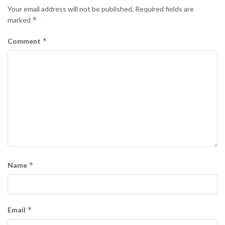
Your email address will not be published.
Required fields are
*
marked
*
Comment
*
Name
*
Email