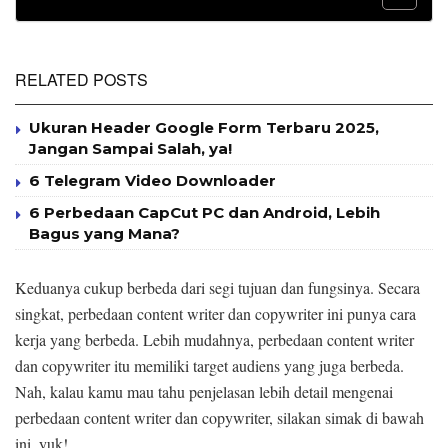
RELATED POSTS
Ukuran Header Google Form Terbaru 2025,
Jangan Sampai Salah, ya!
6 Telegram Video Downloader
6 Perbedaan CapCut PC dan Android, Lebih
Bagus yang Mana?
Keduanya cukup berbeda dari segi tujuan dan fungsinya. Secara
singkat, perbedaan content writer dan copywriter ini punya cara
kerja yang berbeda. Lebih mudahnya, perbedaan content writer
dan copywriter itu memiliki target audiens yang juga berbeda.
Nah, kalau kamu mau tahu penjelasan lebih detail mengenai
perbedaan content writer dan copywriter, silakan simak di bawah
ini, yuk!