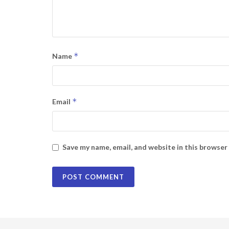
*
Name
*
Email
Save my name, email, and website in this browser