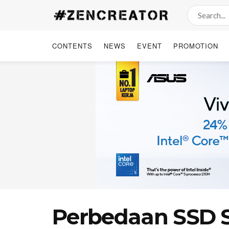
CONTENTS
NEWS
EVENT
PROMOTION
Perbedaan SSD S