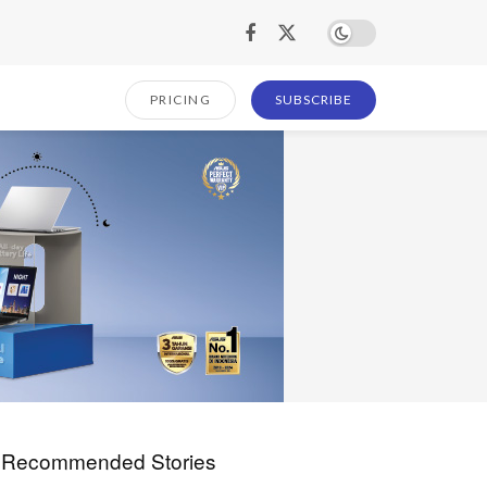
PRICING
SUBSCRIBE
Recommended Stories