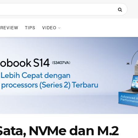
REVIEW
TIPS
VIDEO
ata, NVMe dan M.2