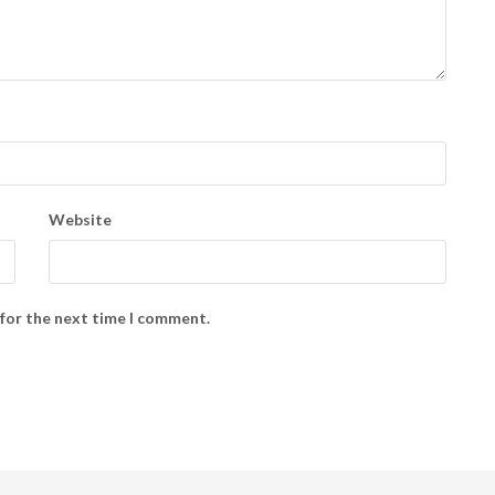
Website
 for the next time I comment.