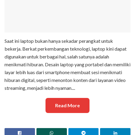
Saat ini laptop bukan hanya sekadar perangkat untuk
bekerja. Berkat perkembangan teknologi, laptop kini dapat
digunakan untuk berbagai hal, salah satunya adalah
menikmati hiburan. Desain laptop yang portabel dan memiliki
layar lebih luas dari smartphone membuat sesi menikmati
hiburan digital, seperti menonton konten dari layanan video
streaming, menjadi lebih nyaman....
Read More