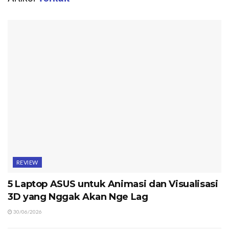
REVIEW
5 Laptop ASUS untuk Animasi dan Visualisasi
3D yang Nggak Akan Nge Lag
30/06/2026