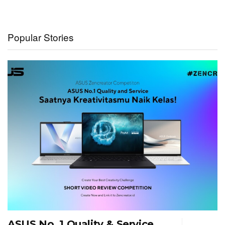
Popular Stories
ASUS No. 1 Quality & Service