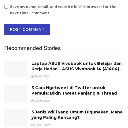
Save my name, email, and website in this browser for the
next time I comment.
Recommended Stories
Laptop ASUS Vivobook untuk Belajar dan
Kerja Harian – ASUS Vivobook 14 (A1404)
18/06/2026
3 Cara Ngetweet di Twitter untuk
Pemula: Bikin Tweet Panjang & Thread
03/06/2024
5 Jenis WiFi yang Umum Digunakan, Mana
yang Paling Kencang?
09/03/2025