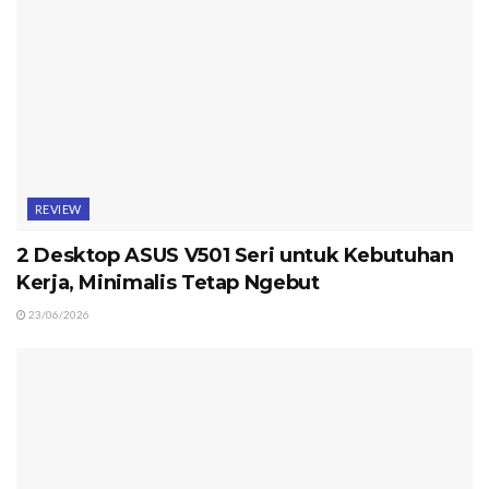
REVIEW
2 Desktop ASUS V501 Seri untuk Kebutuhan
Kerja, Minimalis Tetap Ngebut
23/06/2026