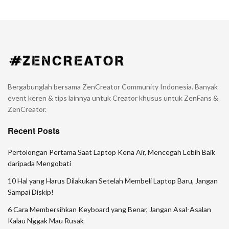
Bergabunglah bersama ZenCreator Community Indonesia. Banyak
event keren & tips lainnya untuk Creator khusus untuk ZenFans &
ZenCreator.
Recent Posts
Pertolongan Pertama Saat Laptop Kena Air, Mencegah Lebih Baik
daripada Mengobati
10 Hal yang Harus Dilakukan Setelah Membeli Laptop Baru, Jangan
Sampai Diskip!
6 Cara Membersihkan Keyboard yang Benar, Jangan Asal-Asalan
Kalau Nggak Mau Rusak