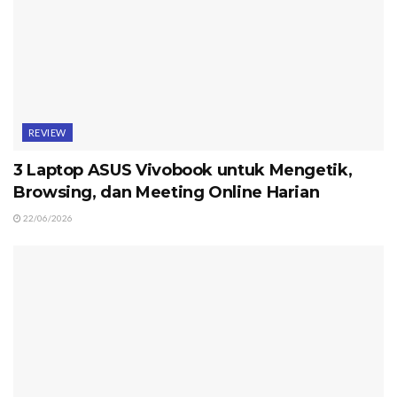
REVIEW
3 Laptop ASUS Vivobook untuk Mengetik,
Browsing, dan Meeting Online Harian
22/06/2026