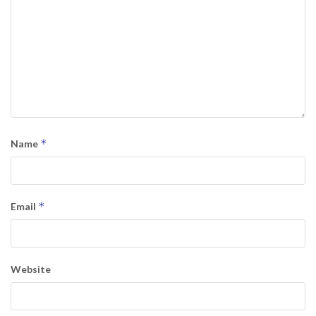
*
Name
*
Email
Website