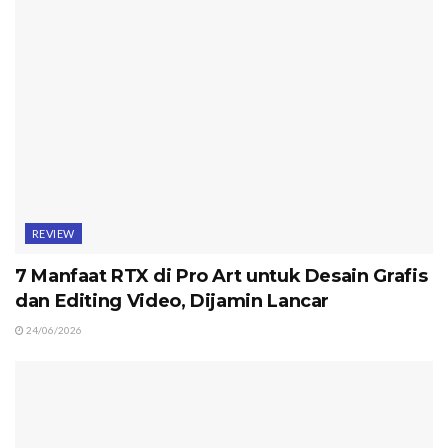
REVIEW
7 Manfaat RTX di Pro Art untuk Desain Grafis
dan Editing Video, Dijamin Lancar
24/06/2026