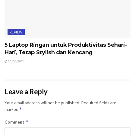
REVIEW
5 Laptop Ringan untuk Produktivitas Sehari-
Hari, Tetap Stylish dan Kencang
20/06/2026
Leave a Reply
Your email address will not be published.
Required fields are
*
marked
*
Comment