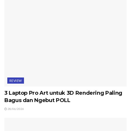
REVIEW
3 Laptop Pro Art untuk 3D Rendering Paling
Bagus dan Ngebut POLL
28/06/2026