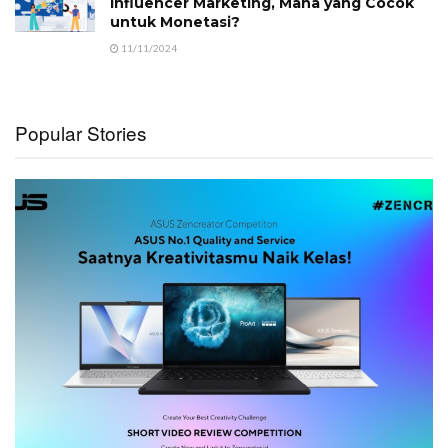
Influencer Marketing, Mana yang Cocok
untuk Monetasi?
11/11/2024
Popular Stories