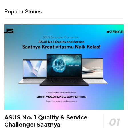
Popular Stories
ASUS No. 1 Quality & Service
Challenge: Saatnya