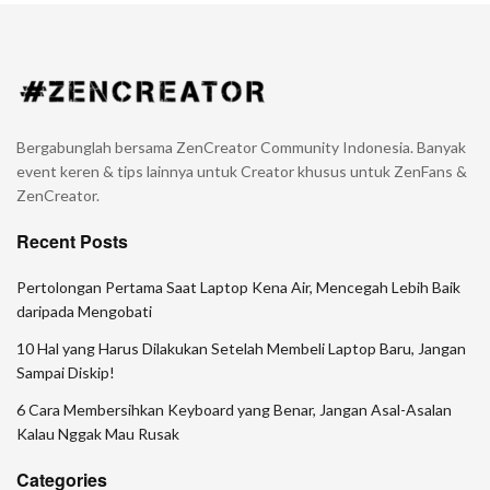
Bergabunglah bersama ZenCreator Community Indonesia. Banyak
event keren & tips lainnya untuk Creator khusus untuk ZenFans &
ZenCreator.
Recent Posts
Pertolongan Pertama Saat Laptop Kena Air, Mencegah Lebih Baik
daripada Mengobati
10 Hal yang Harus Dilakukan Setelah Membeli Laptop Baru, Jangan
Sampai Diskip!
6 Cara Membersihkan Keyboard yang Benar, Jangan Asal-Asalan
Kalau Nggak Mau Rusak
Categories