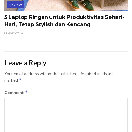
REVIEW
5 Laptop Ringan untuk Produktivitas Sehari-
Hari, Tetap Stylish dan Kencang
20/06/2026
Leave a Reply
Your email address will not be published.
Required fields are
*
marked
*
Comment