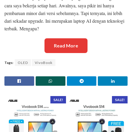
cara saya bekerja setiap hari. Awalnya, saya pikir ini hanya
pembaruan minor dari versi sebelumnya. Tapi ternyata, ini lebih
dari sekadar upgrade. Ini merupakan laptop AI dengan teknologi
terbaik. Mengapa?
Read More
Tags:
OLED
VivoBook
SALE!
SALE!