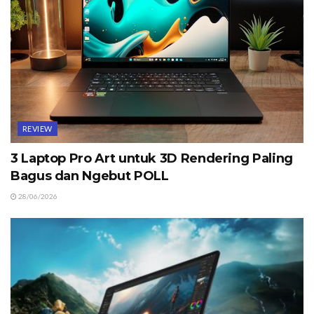
REVIEW
3 Laptop Pro Art untuk 3D Rendering Paling
Bagus dan Ngebut POLL
28/06/2026