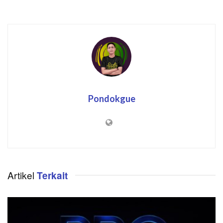
Pondokgue
Artikel
Terkait