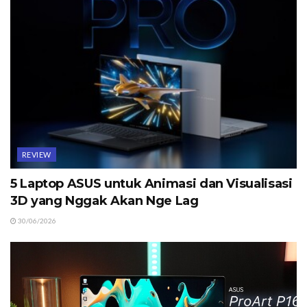
REVIEW
5 Laptop ASUS untuk Animasi dan Visualisasi
3D yang Nggak Akan Nge Lag
30/06/2026