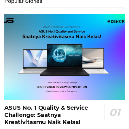
Popular Stories
ASUS No. 1 Quality & Service
Challenge: Saatnya
Kreativitasmu Naik Kelas!