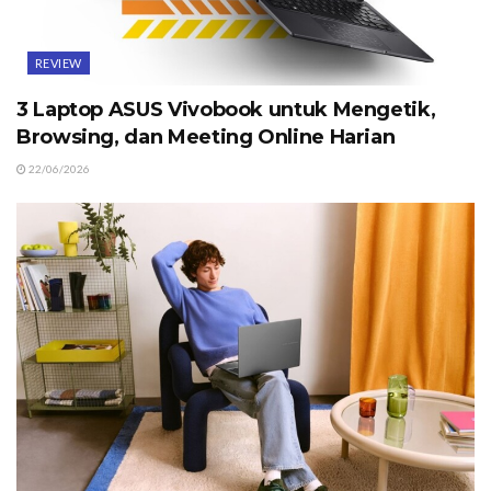
REVIEW
3 Laptop ASUS Vivobook untuk Mengetik,
Browsing, dan Meeting Online Harian
22/06/2026