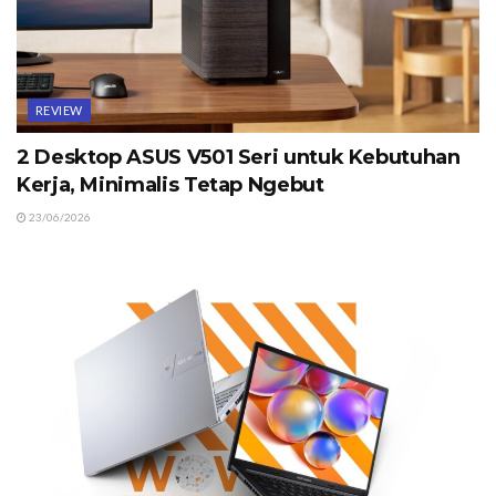
REVIEW
2 Desktop ASUS V501 Seri untuk Kebutuhan
Kerja, Minimalis Tetap Ngebut
23/06/2026