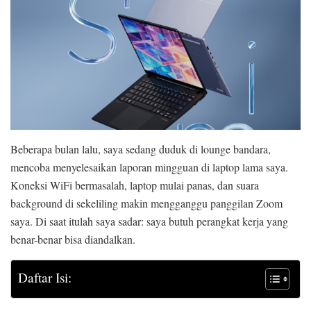
Beberapa bulan lalu, saya sedang duduk di lounge bandara,
mencoba menyelesaikan laporan mingguan di laptop lama saya.
Koneksi WiFi bermasalah, laptop mulai panas, dan suara
background di sekeliling makin mengganggu panggilan Zoom
saya. Di saat itulah saya sadar: saya butuh perangkat kerja yang
benar-benar bisa diandalkan.
Daftar Isi: