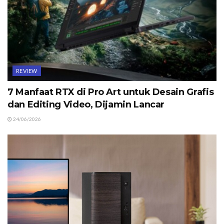
REVIEW
7 Manfaat RTX di Pro Art untuk Desain Grafis
dan Editing Video, Dijamin Lancar
24/06/2026