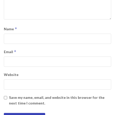
*
Name
*
Email
Website
Save my name, email, and website in this browser for the
next time I comment.