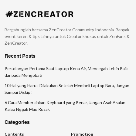
Bergabunglah bersama ZenCreator Community Indonesia. Banyak
event keren & tips lainnya untuk Creator khusus untuk ZenFans &
ZenCreator.
Recent Posts
Pertolongan Pertama Saat Laptop Kena Air, Mencegah Lebih Baik
daripada Mengobati
10 Hal yang Harus Dilakukan Setelah Membeli Laptop Baru, Jangan
Sampai Diskip!
6 Cara Membersihkan Keyboard yang Benar, Jangan Asal-Asalan
Kalau Nggak Mau Rusak
Categories
Contents
Promotion