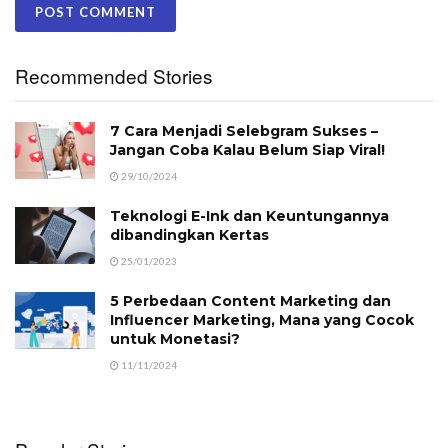
Recommended Stories
7 Cara Menjadi Selebgram Sukses –
Jangan Coba Kalau Belum Siap Viral!
29/10/2024
Teknologi E-Ink dan Keuntungannya
dibandingkan Kertas
25/01/2023
5 Perbedaan Content Marketing dan
Influencer Marketing, Mana yang Cocok
untuk Monetasi?
11/11/2024