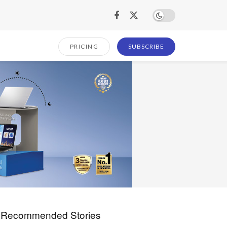
PRICING
SUBSCRIBE
Recommended Stories