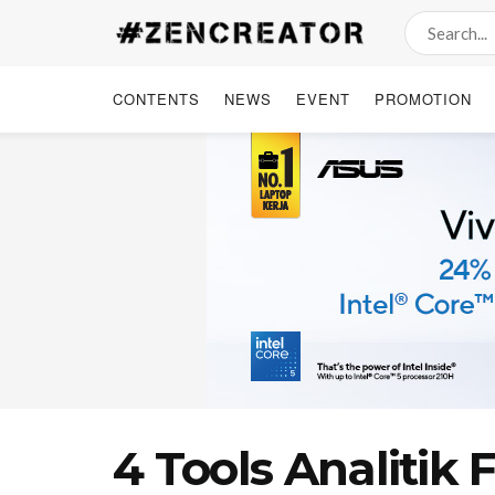
CONTENTS
NEWS
EVENT
PROMOTION
4 Tools Analitik