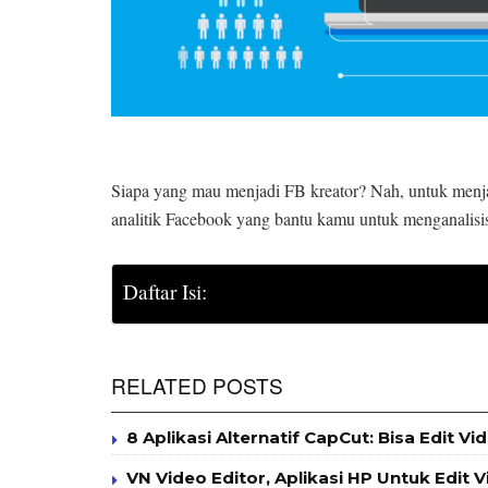
Siapa yang mau menjadi FB kreator? Nah, untuk menj
analitik Facebook yang bantu kamu untuk menganalisi
Daftar Isi:
RELATED POSTS
8 Aplikasi Alternatif CapCut: Bisa Edit Vi
VN Video Editor, Aplikasi HP Untuk Edit