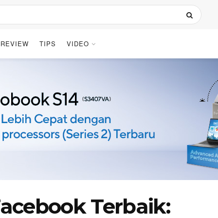
REVIEW
TIPS
VIDEO
 Facebook Terbaik: