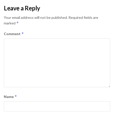
Leave a Reply
Your email address will not be published.
Required fields are
*
marked
*
Comment
*
Name