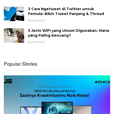
3 Cara Ngetweet di Twitter untuk
Pemula: Bikin Tweet Panjang & Thread
03/06/2024
5 Jenis WiFi yang Umum Digunakan, Mana
yang Paling Kencang?
09/03/2025
Popular Stories