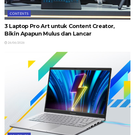
CONTENTS
3 Laptop Pro Art untuk Content Creator,
Bikin Apapun Mulus dan Lancar
26/06/2026