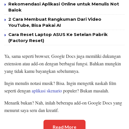
Rekomendasi Aplikasi Online untuk Menulis Not
Balok
2 Cara Membuat Rangkuman Dari Video
YouTube, Bisa Pakai AI
Cara Reset Laptop ASUS Ke Setelan Pabrik
(Factory Reset)
Ya, sama seperti browser, Google Docs juga memiliki dukungan
extension atau add-on dengan berbagai fungsi. Bahkan mungkin
yang tidak kamu bayangkan sebelumnya.
Ingin menulis notasi musik? Bisa. Ingin mengetik naskah film
seperti dengan
aplikasi skenario
populer? Bukan masalah.
Menarik bukan? Nah, inilah beberapa add-on Google Docs yang
menurut saya seru dan kreatif.
Read More