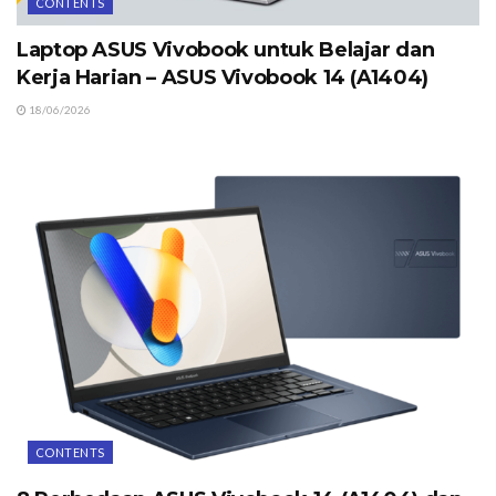
CONTENTS
Laptop ASUS Vivobook untuk Belajar dan
Kerja Harian – ASUS Vivobook 14 (A1404)
18/06/2026
CONTENTS