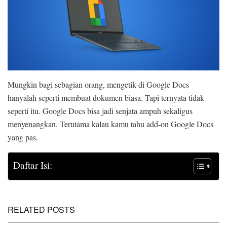
Mungkin bagi sebagian orang, mengetik di Google Docs
hanyalah seperti membuat dokumen biasa. Tapi ternyata tidak
seperti itu. Google Docs bisa jadi senjata ampuh sekaligus
menyenangkan. Terutama kalau kamu tahu add-on Google Docs
yang pas.
Daftar Isi:
RELATED POSTS