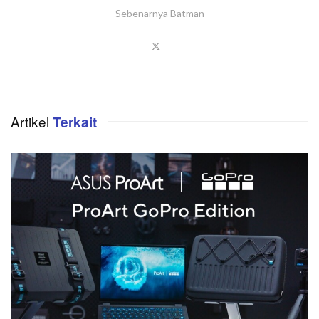
Sebenarnya Batman
Artikel
Terkait