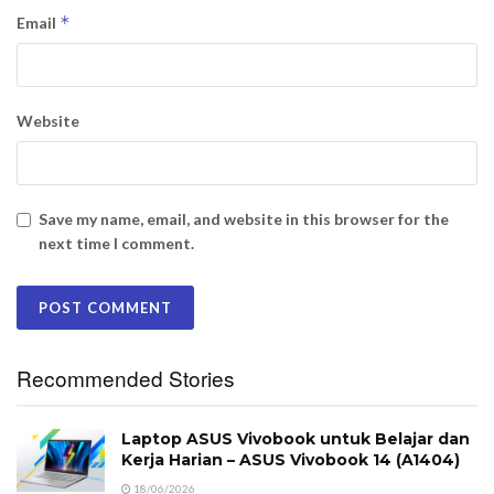
*
Email
Website
Save my name, email, and website in this browser for the
next time I comment.
Recommended Stories
Laptop ASUS Vivobook untuk Belajar dan
Kerja Harian – ASUS Vivobook 14 (A1404)
18/06/2026