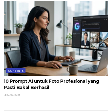
CONTENTS
10 Prompt AI untuk Foto Profesional yang
Pasti Bakal Berhasil
27/03/2026