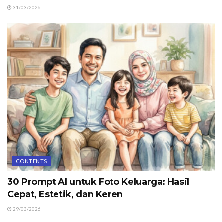
31/03/2026
CONTENTS
30 Prompt AI untuk Foto Keluarga: Hasil
Cepat, Estetik, dan Keren
29/03/2026