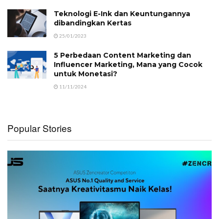
Teknologi E-Ink dan Keuntungannya
dibandingkan Kertas
25/01/2023
5 Perbedaan Content Marketing dan
Influencer Marketing, Mana yang Cocok
untuk Monetasi?
11/11/2024
Popular Stories