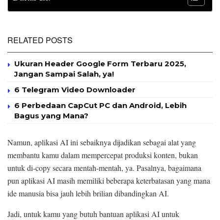
RELATED POSTS
Ukuran Header Google Form Terbaru 2025,
Jangan Sampai Salah, ya!
6 Telegram Video Downloader
6 Perbedaan CapCut PC dan Android, Lebih
Bagus yang Mana?
Namun, aplikasi AI ini sebaiknya dijadikan sebagai alat yang
membantu kamu dalam mempercepat produksi konten, bukan
untuk di-copy secara mentah-mentah, ya. Pasalnya, bagaimana
pun aplikasi AI masih memiliki beberapa keterbatasan yang mana
ide manusia bisa jauh lebih brilian dibandingkan AI.
Jadi, untuk kamu yang butuh bantuan aplikasi AI untuk