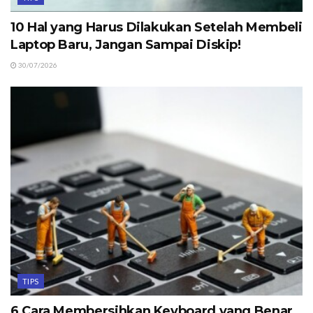
10 Hal yang Harus Dilakukan Setelah Membeli
Laptop Baru, Jangan Sampai Diskip!
30/07/2026
TIPS
6 Cara Membersihkan Keyboard yang Benar,