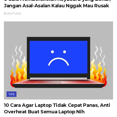
Jangan Asal-Asalan Kalau Nggak Mau Rusak
28/07/2026
TIPS
10 Cara Agar Laptop Tidak Cepat Panas, Anti
Overheat Buat Semua Laptop Nih