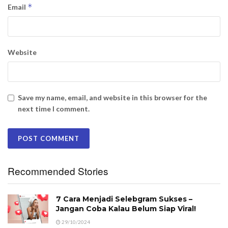
*
Email
Website
Save my name, email, and website in this browser for the
next time I comment.
Recommended Stories
7 Cara Menjadi Selebgram Sukses –
Jangan Coba Kalau Belum Siap Viral!
29/10/2024