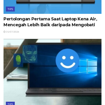
TIPS
Pertolongan Pertama Saat Laptop Kena Air,
Mencegah Lebih Baik daripada Mengobati
31/07/2026
TIPS