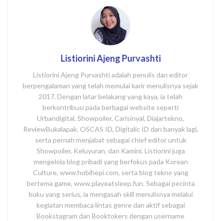
Listiorini Ajeng Purvashti
Listiorini Ajeng Purvashti adalah penulis dan editor
berpengalaman yang telah memulai karir menulisnya sejak
2017. Dengan latar belakang yang kaya, ia telah
berkontribusi pada berbagai website seperti
Urbandigital, Showpoiler, Carisinyal, Diajartekno,
ReviewBukalapak, OSCAS ID, Digitalic ID dan banyak lagi,
serta pernah menjabat sebagai chief editor untuk
Showpoiler, Keluyuran, dan Kamini. Listiorini juga
mengelola blog pribadi yang berfokus pada Korean
Culture, www.hobihepi.com, serta blog tekno yang
bertema game, www.playeatsleep.fun. Sebagai pecinta
buku yang serius, ia mengasah skill menulisnya melalui
kegiatan membaca lintas genre dan aktif sebagai
Bookstagram dan Booktokers dengan username