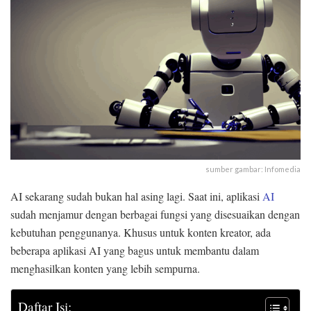
sumber gambar: Infomedia
AI sekarang sudah bukan hal asing lagi. Saat ini, aplikasi
AI
sudah menjamur dengan berbagai fungsi yang disesuaikan dengan
kebutuhan penggunanya. Khusus untuk konten kreator, ada
beberapa aplikasi AI yang bagus untuk membantu dalam
menghasilkan konten yang lebih sempurna.
Daftar Isi: