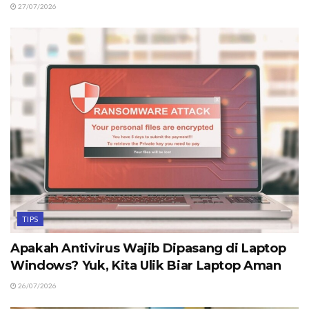
27/07/2026
TIPS
Apakah Antivirus Wajib Dipasang di Laptop
Windows? Yuk, Kita Ulik Biar Laptop Aman
26/07/2026