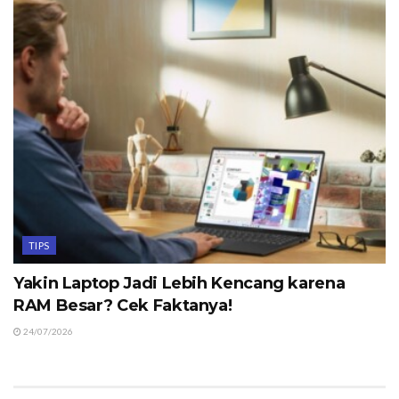
TIPS
Yakin Laptop Jadi Lebih Kencang karena
RAM Besar? Cek Faktanya!
24/07/2026