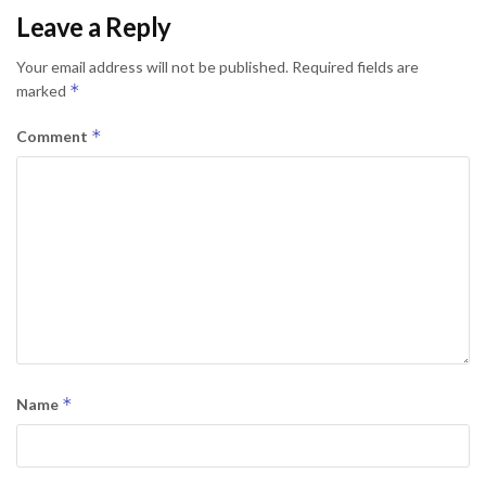
Leave a Reply
Your email address will not be published.
Required fields are
*
marked
*
Comment
*
Name