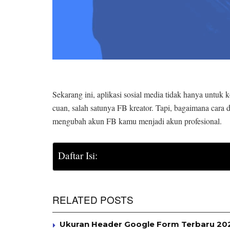
Sekarang ini, aplikasi sosial media tidak hanya untu
cuan, salah satunya FB kreator. Tapi, bagaimana cara
mengubah akun FB kamu menjadi akun profesional.
Daftar Isi:
RELATED POSTS
Ukuran Header Google Form Terbaru 2025