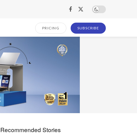
PRICING
SUBSCRIBE
Recommended Stories