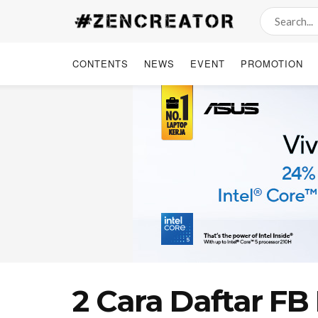
CONTENTS
NEWS
EVENT
PROMOTION
2 Cara Daftar FB