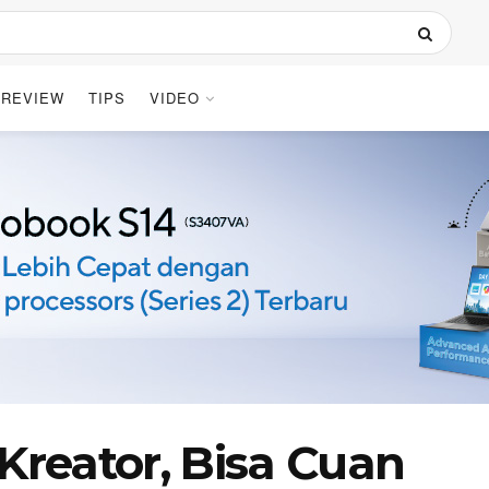
REVIEW
TIPS
VIDEO
 Kreator, Bisa Cuan