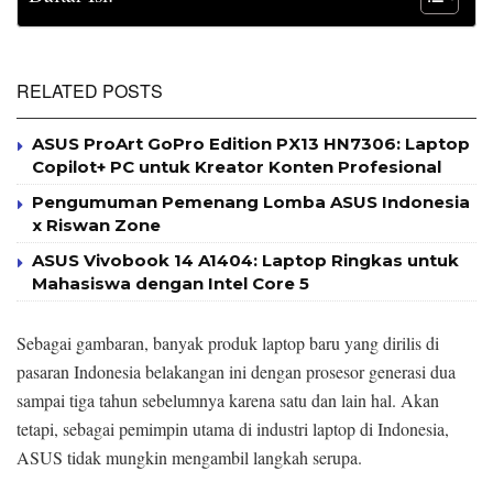
RELATED POSTS
ASUS ProArt GoPro Edition PX13 HN7306: Laptop
Copilot+ PC untuk Kreator Konten Profesional
Pengumuman Pemenang Lomba ASUS Indonesia
x Riswan Zone
ASUS Vivobook 14 A1404: Laptop Ringkas untuk
Mahasiswa dengan Intel Core 5
Sebagai gambaran, banyak produk laptop baru yang dirilis di
pasaran Indonesia belakangan ini dengan prosesor generasi dua
sampai tiga tahun sebelumnya karena satu dan lain hal. Akan
tetapi, sebagai pemimpin utama di industri laptop di Indonesia,
ASUS tidak mungkin mengambil langkah serupa.