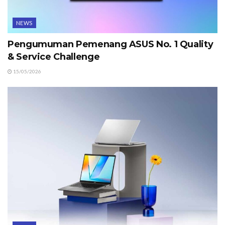
NEWS
Pengumuman Pemenang ASUS No. 1 Quality
& Service Challenge
15/05/2026