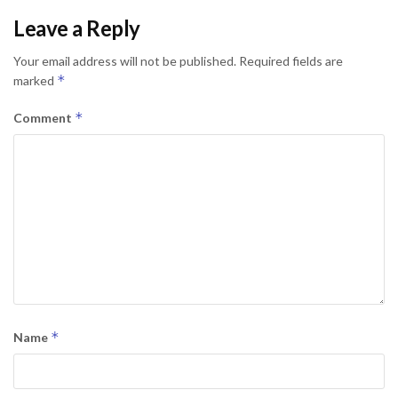
Leave a Reply
Your email address will not be published.
Required fields are
*
marked
*
Comment
*
Name