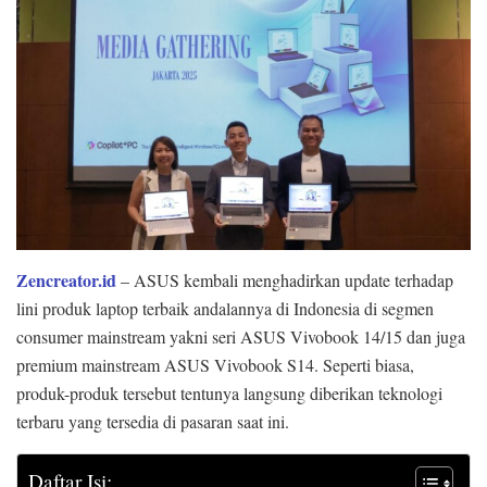
Zencreator.id
– ASUS kembali menghadirkan update terhadap
lini produk laptop terbaik andalannya di Indonesia di segmen
consumer mainstream yakni seri ASUS Vivobook 14/15 dan juga
premium mainstream ASUS Vivobook S14. Seperti biasa,
produk-produk tersebut tentunya langsung diberikan teknologi
terbaru yang tersedia di pasaran saat ini.
Daftar Isi: