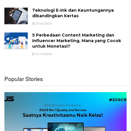
Teknologi E-Ink dan Keuntungannya
dibandingkan Kertas
25/01/2023
5 Perbedaan Content Marketing dan
Influencer Marketing, Mana yang Cocok
untuk Monetasi?
11/11/2024
Popular Stories