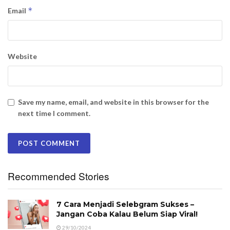
*
Email
Website
Save my name, email, and website in this browser for the
next time I comment.
Recommended Stories
7 Cara Menjadi Selebgram Sukses –
Jangan Coba Kalau Belum Siap Viral!
29/10/2024