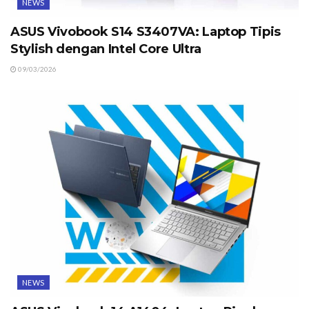
NEWS
ASUS Vivobook S14 S3407VA: Laptop Tipis
Stylish dengan Intel Core Ultra
09/03/2026
NEWS