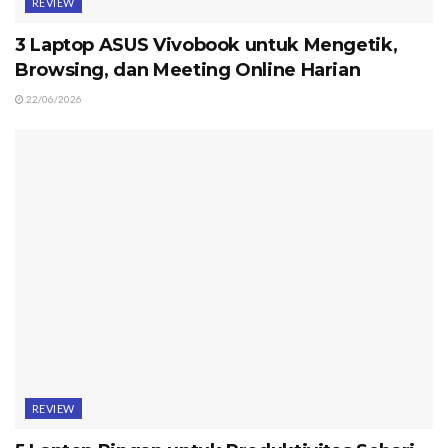
REVIEW
3 Laptop ASUS Vivobook untuk Mengetik,
Browsing, dan Meeting Online Harian
22/06/2026
REVIEW