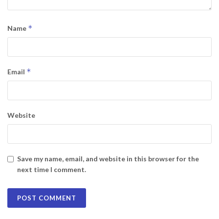
*
Name
*
Email
Website
Save my name, email, and website in this browser for the
next time I comment.