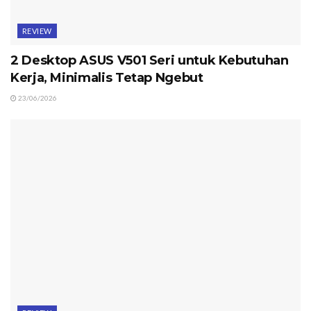
REVIEW
2 Desktop ASUS V501 Seri untuk Kebutuhan
Kerja, Minimalis Tetap Ngebut
23/06/2026