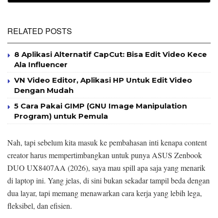
RELATED POSTS
8 Aplikasi Alternatif CapCut: Bisa Edit Video Kece
Ala Influencer
VN Video Editor, Aplikasi HP Untuk Edit Video
Dengan Mudah
5 Cara Pakai GIMP (GNU Image Manipulation
Program) untuk Pemula
Nah, tapi sebelum kita masuk ke pembahasan inti kenapa content
creator harus mempertimbangkan untuk punya ASUS Zenbook
DUO UX8407AA (2026), saya mau spill apa saja yang menarik
di laptop ini. Yang jelas, di sini bukan sekadar tampil beda dengan
dua layar, tapi memang menawarkan cara kerja yang lebih lega,
fleksibel, dan efisien.