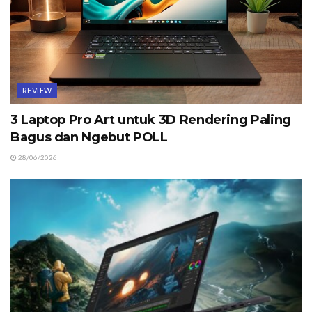
REVIEW
3 Laptop Pro Art untuk 3D Rendering Paling
Bagus dan Ngebut POLL
28/06/2026