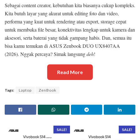
Sebagai content creator, kebutuhan kita biasanya cukup kompleks.
Kita butuh layar yang akurat untuk editing foto dan video,
performa yang kuat untuk rendering atau export, storage cepat
untuk membuka file besar, konektivitas lengkap untuk kamera dan
aksesori, serta baterai yang tidak gampang habis. Dan, semua itu
bisa kamu temukan di ASUS Zenbook DUO UX8407AA
(2026). Nggak percaya? Simak langsung
deh
!
Read More
Tags:
Laptop
ZenBook
SALE!
SALE!