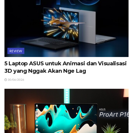
REVIEW
5 Laptop ASUS untuk Animasi dan Visualisasi
3D yang Nggak Akan Nge Lag
30/06/2026