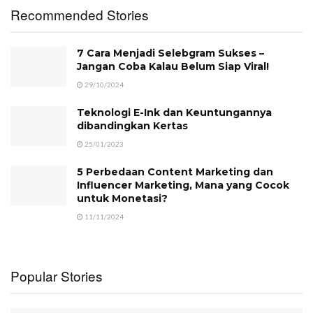
Recommended Stories
7 Cara Menjadi Selebgram Sukses –
Jangan Coba Kalau Belum Siap Viral!
29/10/2024
Teknologi E-Ink dan Keuntungannya
dibandingkan Kertas
25/01/2023
5 Perbedaan Content Marketing dan
Influencer Marketing, Mana yang Cocok
untuk Monetasi?
11/11/2024
Popular Stories