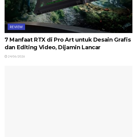
REVIEW
7 Manfaat RTX di Pro Art untuk Desain Grafis
dan Editing Video, Dijamin Lancar
24/06/2026