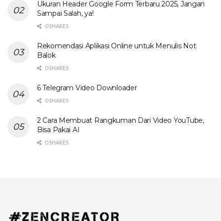
Ukuran Header Google Form Terbaru 2025, Jangan
Sampai Salah, ya!
0 SHARES
Rekomendasi Aplikasi Online untuk Menulis Not
Balok
0 SHARES
6 Telegram Video Downloader
0 SHARES
2 Cara Membuat Rangkuman Dari Video YouTube,
Bisa Pakai AI
0 SHARES