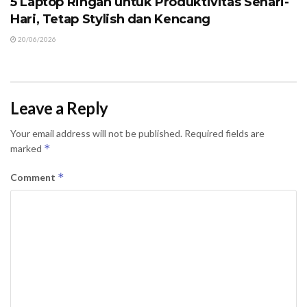
5 Laptop Ringan untuk Produktivitas Sehari-
Hari, Tetap Stylish dan Kencang
20/06/2026
Leave a Reply
Your email address will not be published.
Required fields are
*
marked
*
Comment