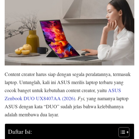
Content creator harus siap dengan segala peralatannya, termasuk
laptop. Untunglah, kali ini ASUS merilis laptop terbaru yang
cocok banget untuk kebutuhan content creator, yaitu
ASUS
Zenbook DUO UX8407AA (2026)
.
Fyi,
yang namanya laptop
ASUS dengan kata “DUO” sudah jelas bahwa kelebihannya
adalah membawa dua layar.
Daftar Isi: