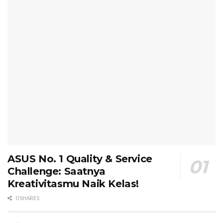
ASUS No. 1 Quality & Service
Challenge: Saatnya
Kreativitasmu Naik Kelas!
0 SHARES