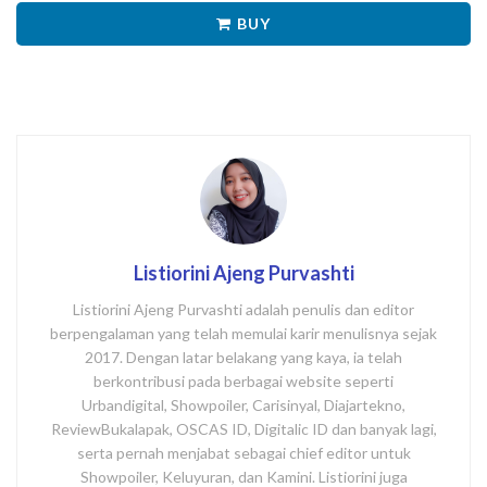
BUY
Listiorini Ajeng Purvashti
Listiorini Ajeng Purvashti adalah penulis dan editor
berpengalaman yang telah memulai karir menulisnya sejak
2017. Dengan latar belakang yang kaya, ia telah
berkontribusi pada berbagai website seperti
Urbandigital, Showpoiler, Carisinyal, Diajartekno,
ReviewBukalapak, OSCAS ID, Digitalic ID dan banyak lagi,
serta pernah menjabat sebagai chief editor untuk
Showpoiler, Keluyuran, dan Kamini. Listiorini juga