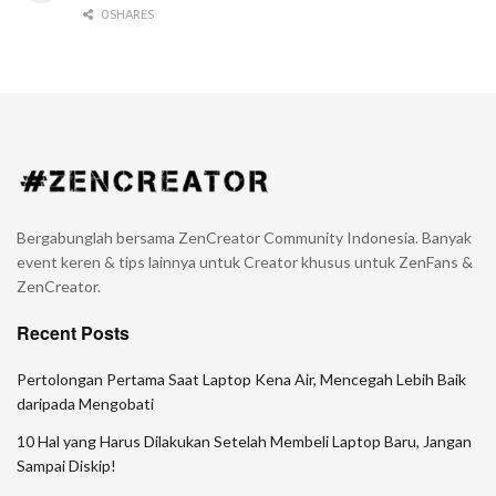
0 SHARES
Bergabunglah bersama ZenCreator Community Indonesia. Banyak
event keren & tips lainnya untuk Creator khusus untuk ZenFans &
ZenCreator.
Recent Posts
Pertolongan Pertama Saat Laptop Kena Air, Mencegah Lebih Baik
daripada Mengobati
10 Hal yang Harus Dilakukan Setelah Membeli Laptop Baru, Jangan
Sampai Diskip!